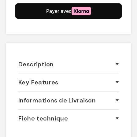
Description
Key Features
Informations de Livraison
Fiche technique