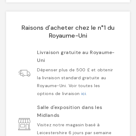
Raisons d'acheter chez le n°1 du
Royaume-Uni
Livraison gratuite au Royaume-
Uni
Dépenser plus de 500 £ et obtenir
la livraison standard gratuite au
Royaume-Uni. Voir toutes les
options de livraison
ici
.
Salle d'exposition dans les
Midlands
Visitez notre magasin basé à
Leicestershire 6 jours par semaine