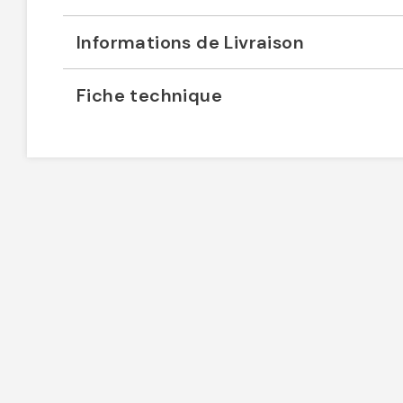
Informations de Livraison
Fiche technique