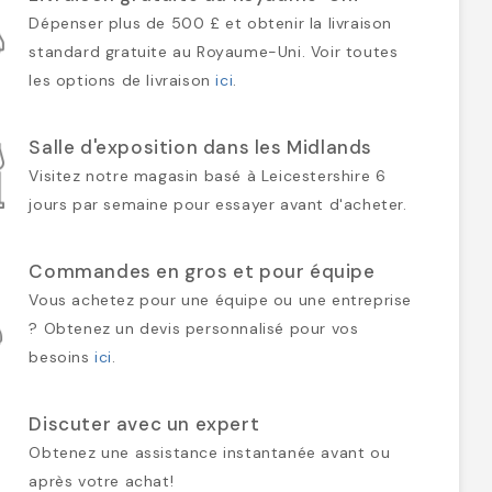
Dépenser plus de 500 £ et obtenir la livraison
standard gratuite au Royaume-Uni. Voir toutes
les options de livraison
ici
.
Salle d'exposition dans les Midlands
Visitez notre magasin basé à Leicestershire 6
jours par semaine pour essayer avant d'acheter.
Commandes en gros et pour équipe
Vous achetez pour une équipe ou une entreprise
? Obtenez un devis personnalisé pour vos
besoins
ici
.
Discuter avec un expert
Obtenez une assistance instantanée avant ou
après votre achat!