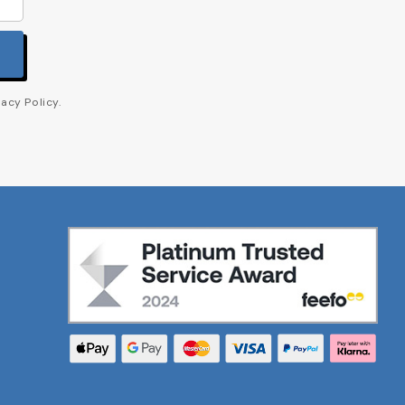
acy Policy.