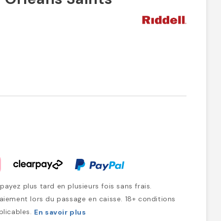
ayez plus tard en plusieurs fois sans frais.
iement lors du passage en caisse. 18+ conditions
plicables.
En savoir plus