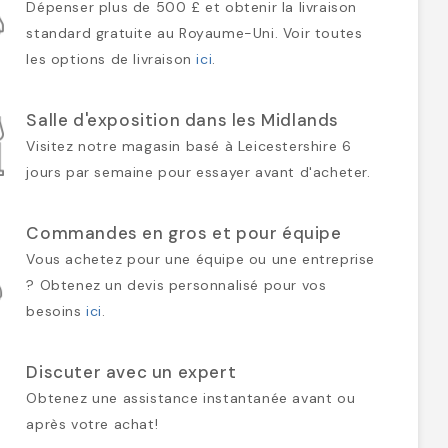
Dépenser plus de 500 £ et obtenir la livraison
standard gratuite au Royaume-Uni. Voir toutes
les options de livraison
ici
.
Salle d'exposition dans les Midlands
Visitez notre magasin basé à Leicestershire 6
jours par semaine pour essayer avant d'acheter.
Commandes en gros et pour équipe
Vous achetez pour une équipe ou une entreprise
? Obtenez un devis personnalisé pour vos
besoins
ici
.
Discuter avec un expert
Obtenez une assistance instantanée avant ou
après votre achat!