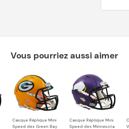
Vous pourriez aussi aimer
Casque Réplique Mini
Casque Réplique Mini
C
Speed des Green Bay
Speed des Minnesota
V