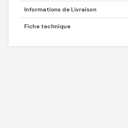
Informations de Livraison
Fiche technique