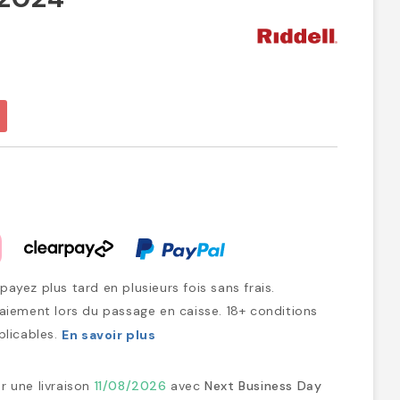
ayez plus tard en plusieurs fois sans frais.
iement lors du passage en caisse. 18+ conditions
plicables.
En savoir plus
r une livraison
11/08/2026
avec
Next Business Day