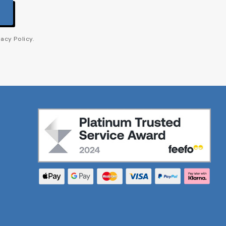
acy Policy.