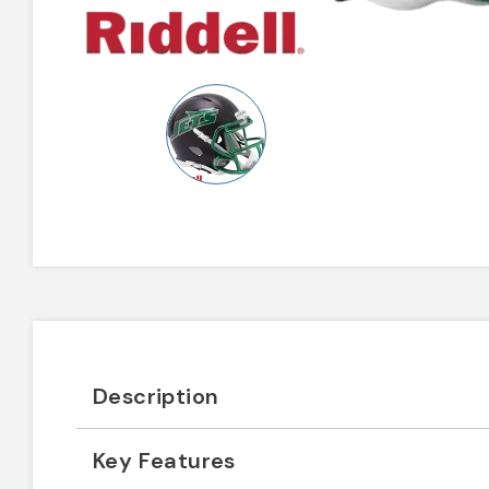
Description
Key Features