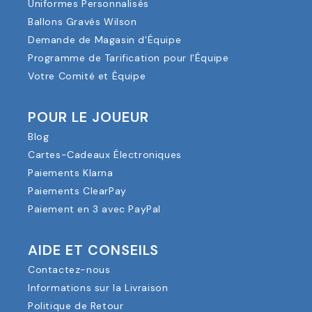
Uniformes Personnalisés
Ballons Gravés Wilson
Demande de Magasin d'Équipe
Programme de Tarification pour l'Équipe
Votre Comité et Équipe
POUR LE JOUEUR
Blog
Cartes-Cadeaux Électroniques
Paiements Klarna
Paiements ClearPay
Paiement en 3 avec PayPal
AIDE ET CONSEILS
Contactez-nous
Informations sur la Livraison
Politique de Retour