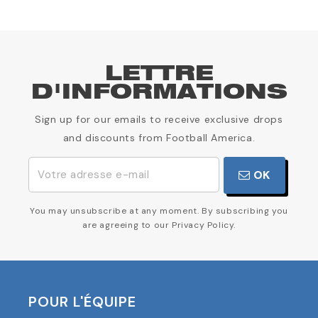
LETTRE
D'INFORMATIONS
Sign up for our emails to receive exclusive drops
and discounts from Football America.
OK
You may unsubscribe at any moment. By subscribing you
are agreeing to our Privacy Policy.
POUR L'ÉQUIPE