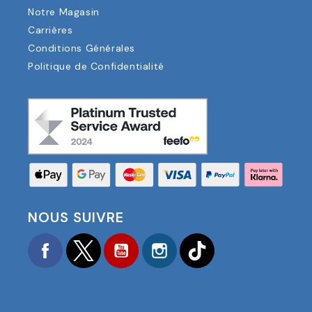
Notre Magasin
Carrières
Conditions Générales
Politique de Confidentialité
NOUS SUIVRE
Facebook
Twitter
YouTube
Instagram
TikTok