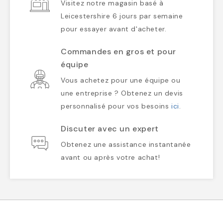
Visitez notre magasin basé à
Leicestershire 6 jours par semaine
pour essayer avant d'acheter.
Commandes en gros et pour
équipe
Vous achetez pour une équipe ou
une entreprise ? Obtenez un devis
personnalisé pour vos besoins
ici
.
Discuter avec un expert
Obtenez une assistance instantanée
avant ou après votre achat!