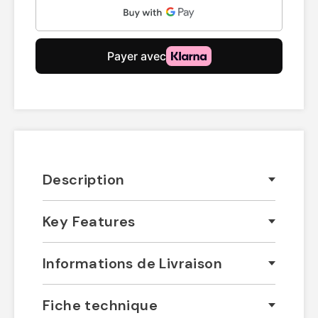
Description
Key Features
Informations de Livraison
Fiche technique