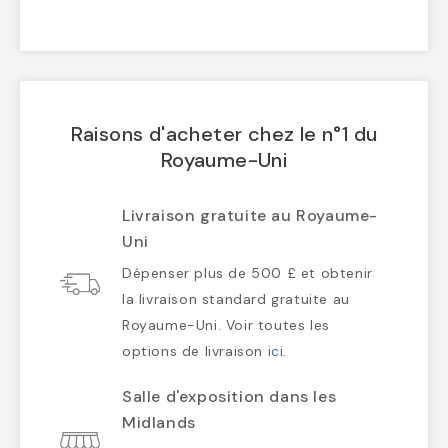
Raisons d'acheter chez le n°1 du
Royaume-Uni
Livraison gratuite au Royaume-
Uni
Dépenser plus de 500 £ et obtenir
la livraison standard gratuite au
Royaume-Uni. Voir toutes les
options de livraison
ici
.
Salle d'exposition dans les
Midlands