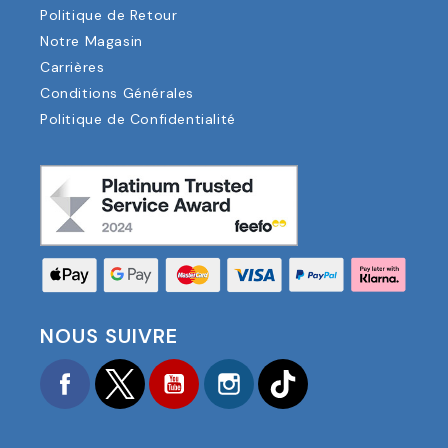
Politique de Retour
Notre Magasin
Carrières
Conditions Générales
Politique de Confidentialité
NOUS SUIVRE
Facebook
Twitter
YouTube
Instagram
TikTok