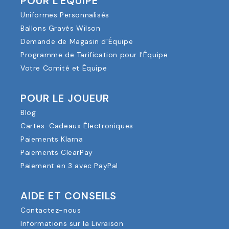
POUR L'ÉQUIPE
Uniformes Personnalisés
Ballons Gravés Wilson
Demande de Magasin d'Équipe
Programme de Tarification pour l'Équipe
Votre Comité et Équipe
POUR LE JOUEUR
Blog
Cartes-Cadeaux Électroniques
Paiements Klarna
Paiements ClearPay
Paiement en 3 avec PayPal
AIDE ET CONSEILS
Contactez-nous
Informations sur la Livraison