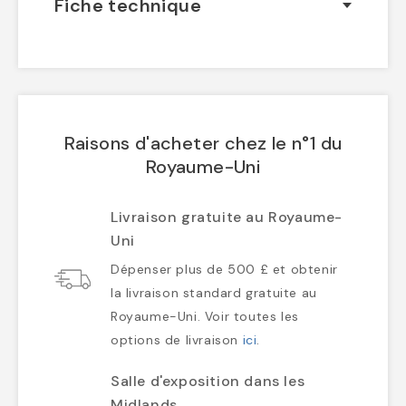
Fiche technique
Raisons d'acheter chez le n°1 du
Royaume-Uni
Livraison gratuite au Royaume-
Uni
Dépenser plus de 500 £ et obtenir
la livraison standard gratuite au
Royaume-Uni. Voir toutes les
options de livraison
ici
.
Salle d'exposition dans les
Midlands