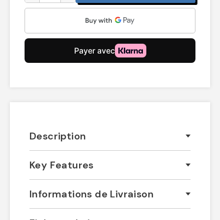
Description
Key Features
Informations de Livraison