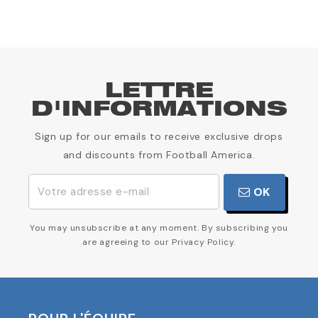
LETTRE
D'INFORMATIONS
Sign up for our emails to receive exclusive drops
and discounts from Football America.
OK
You may unsubscribe at any moment. By subscribing you
are agreeing to our Privacy Policy.