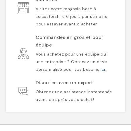
Visitez notre magasin basé à
Leicestershire 6 jours par semaine
pour essayer avant d'acheter.
Commandes en gros et pour
équipe
Vous achetez pour une équipe ou
une entreprise ? Obtenez un devis
personnalisé pour vos besoins
ici
.
Discuter avec un expert
Obtenez une assistance instantanée
avant ou après votre achat!