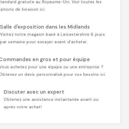
standard gratuite au Royaume-Uni. Voir toutes les
options de livraison
ici
.
Salle d'exposition dans les Midlands
Visitez notre magasin basé à Leicestershire 6 jours
par semaine pour essayer avant d'acheter.
Commandes en gros et pour équipe
Vous achetez pour une équipe ou une entreprise ?
Obtenez un devis personnalisé pour vos besoins
ici
.
Discuter avec un expert
Obtenez une assistance instantanée avant ou
après votre achat!