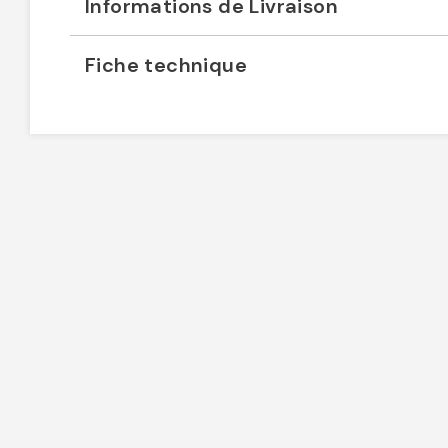
Informations de Livraison
Fiche technique