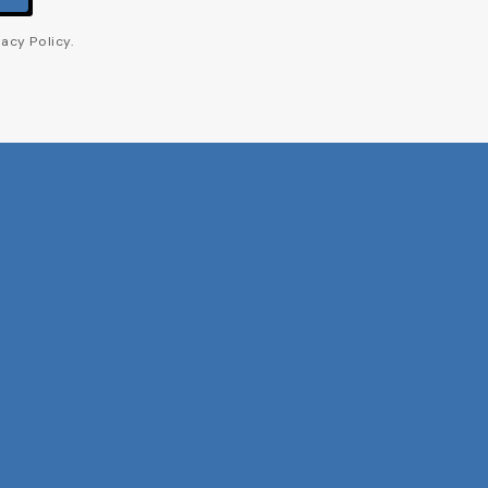
acy Policy.