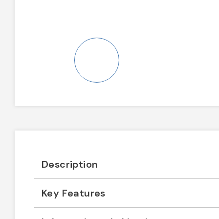
Description
Key Features