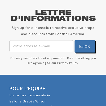
LETTRE
D'INFORMATIONS
Sign up for our emails to receive exclusive drops
and discounts from Football America.
OK
You may unsubscribe at any moment. By subscribing you
are agreeing to our Privacy Policy.
POUR L'ÉQUIPE
Uniformes Personnalisés
Ballons Gravés Wilson