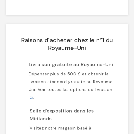
Raisons d'acheter chez le n°1 du
Royaume-Uni
Livraison gratuite au Royaume-Uni
Dépenser plus de 500 £ et obtenir la
livraison standard gratuite au Royaume-
Uni. Voir toutes les options de livraison
ici
.
Salle d'exposition dans les
Midlands
Visitez notre magasin basé à