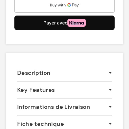
Description
Key Features
Informations de Livraison
Fiche technique