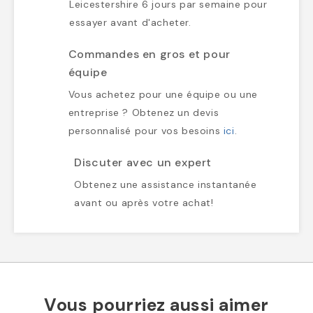
Leicestershire 6 jours par semaine pour
essayer avant d'acheter.
Commandes en gros et pour
équipe
Vous achetez pour une équipe ou une
entreprise ? Obtenez un devis
personnalisé pour vos besoins
ici
.
Discuter avec un expert
Obtenez une assistance instantanée
avant ou après votre achat!
Vous pourriez aussi aimer