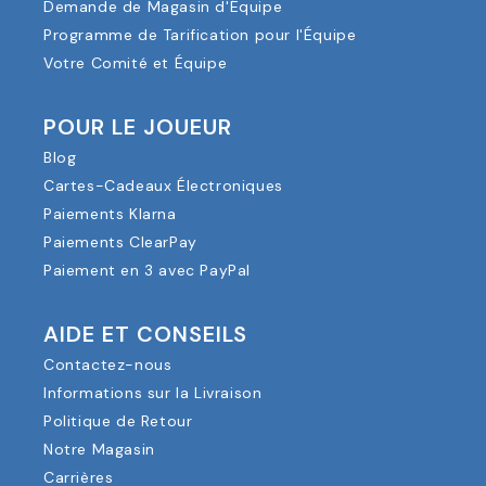
Demande de Magasin d'Équipe
Programme de Tarification pour l'Équipe
Votre Comité et Équipe
POUR LE JOUEUR
Blog
Cartes-Cadeaux Électroniques
Paiements Klarna
Paiements ClearPay
Paiement en 3 avec PayPal
AIDE ET CONSEILS
Contactez-nous
Informations sur la Livraison
Politique de Retour
Notre Magasin
Carrières