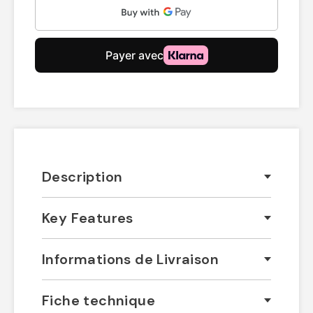
Description
Key Features
Informations de Livraison
Fiche technique