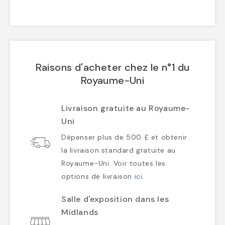
Raisons d'acheter chez le n°1 du
Royaume-Uni
Livraison gratuite au Royaume-
Uni
Dépenser plus de 500 £ et obtenir
la livraison standard gratuite au
Royaume-Uni. Voir toutes les
options de livraison
ici
.
Salle d'exposition dans les
Midlands