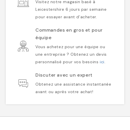
Visitez notre magasin basé à
Leicestershire 6 jours par semaine
pour essayer avant d'acheter.
Commandes en gros et pour
équipe
Vous achetez pour une équipe ou
une entreprise ? Obtenez un devis
personnalisé pour vos besoins
ici
.
Discuter avec un expert
Obtenez une assistance instantanée
avant ou après votre achat!