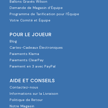
Ballons Gravés Wilson
Demande de Magasin d'Équipe
Programme de Tarification pour l'Équipe
Votre Comité et Équipe
POUR LE JOUEUR
Blog
Cartes-Cadeaux Électroniques
Paiements Klarna
Paiements ClearPay
Paiement en 3 avec PayPal
AIDE ET CONSEILS
Contactez-nous
Informations sur la Livraison
Politique de Retour
Notre Magasin