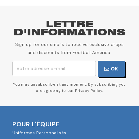
LETTRE
D'INFORMATIONS
Sign up for our emails to receive exclusive drops
and discounts from Football America.
OK
You may unsubscribe at any moment. By subscribing you
are agreeing to our Privacy Policy.
POUR L'ÉQUIPE
Uniformes Personnalisés