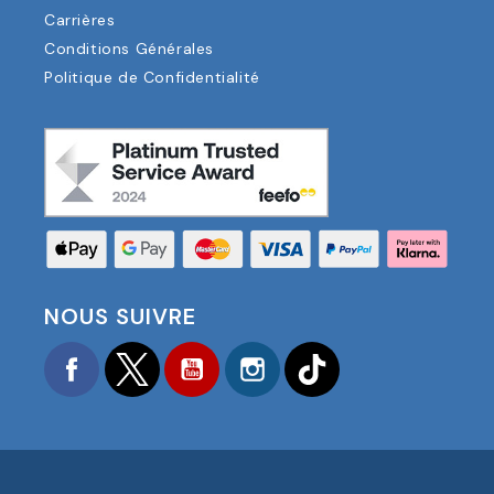
Carrières
Conditions Générales
Politique de Confidentialité
NOUS SUIVRE
Facebook
Twitter
YouTube
Instagram
TikTok