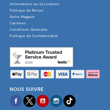
Informations sur la Livraison
Politique de Retour
Notre Magasin
Carrières
Conditions Générales
Politique de Confidentialité
NOUS SUIVRE
Facebook
Twitter
YouTube
Instagram
TikTok