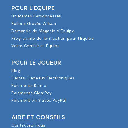
POUR L'ÉQUIPE
Uniformes Personnalisés
Ballons Gravés Wilson
Demande de Magasin d'Équipe
Programme de Tarification pour l'Équipe
Votre Comité et Équipe
POUR LE JOUEUR
Blog
Cartes-Cadeaux Électroniques
Paiements Klarna
Paiements ClearPay
Paiement en 3 avec PayPal
AIDE ET CONSEILS
Contactez-nous