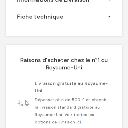
Fiche technique
Raisons d'acheter chez le n°1 du
Royaume-Uni
Livraison gratuite au Royaume-
Uni
Dépenser plus de 500 £ et obtenir
la livraison standard gratuite au
Royaume-Uni. Voir toutes les
options de livraison
ici
.