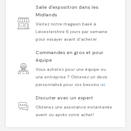
Salle d'exposition dans les
Midlands
Visitez notre magasin basé à
Leicestershire 6 jours par semaine
pour essayer avant d'acheter.
Commandes en gros et pour
équipe
Vous achetez pour une équipe ou
une entreprise ? Obtenez un devis
personnalisé pour vos besoins
ici
.
Discuter avec un expert
Obtenez une assistance instantanée
avant ou après votre achat!