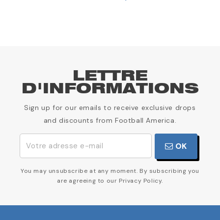
LETTRE
D'INFORMATIONS
Sign up for our emails to receive exclusive drops
and discounts from Football America.
OK
You may unsubscribe at any moment. By subscribing you
are agreeing to our Privacy Policy.