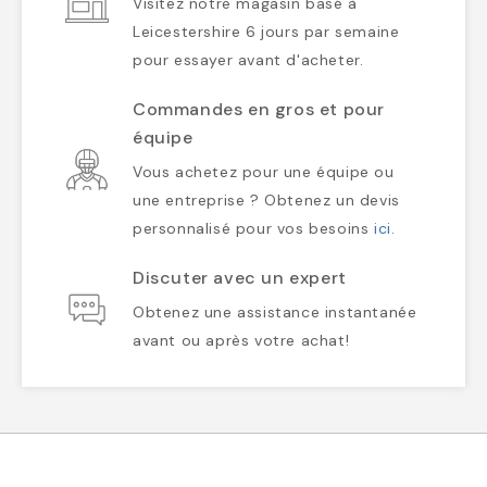
Visitez notre magasin basé à
Leicestershire 6 jours par semaine
pour essayer avant d'acheter.
Commandes en gros et pour
équipe
Vous achetez pour une équipe ou
une entreprise ? Obtenez un devis
personnalisé pour vos besoins
ici
.
Discuter avec un expert
Obtenez une assistance instantanée
avant ou après votre achat!