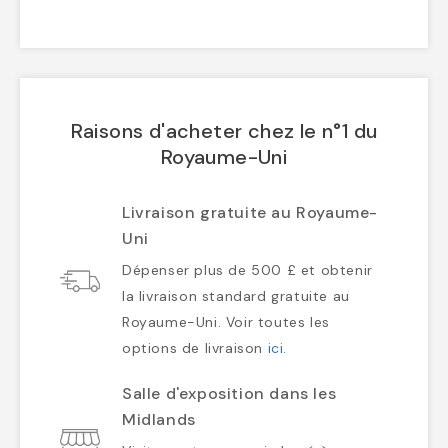
Raisons d'acheter chez le n°1 du
Royaume-Uni
Livraison gratuite au Royaume-
Uni
Dépenser plus de 500 £ et obtenir
la livraison standard gratuite au
Royaume-Uni. Voir toutes les
options de livraison
ici
.
Salle d'exposition dans les
Midlands