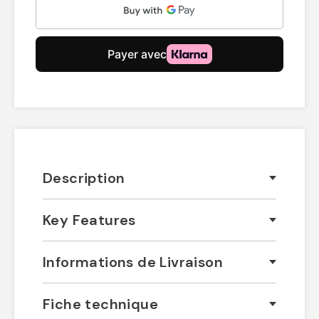
Description
Key Features
Informations de Livraison
Fiche technique