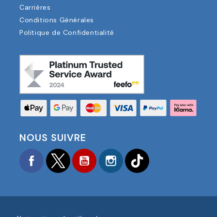
Carrières
Conditions Générales
Politique de Confidentialité
NOUS SUIVRE
Facebook
Twitter
YouTube
Instagram
TikTok