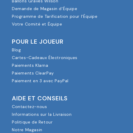
Ballons Gravés Wilson
Demande de Magasin d'Équipe
Programme de Tarification pour l'Équipe
Votre Comité et Équipe
POUR LE JOUEUR
Blog
Cartes-Cadeaux Électroniques
Paiements Klarna
Paiements ClearPay
Paiement en 3 avec PayPal
AIDE ET CONSEILS
Contactez-nous
Informations sur la Livraison
Politique de Retour
Notre Magasin