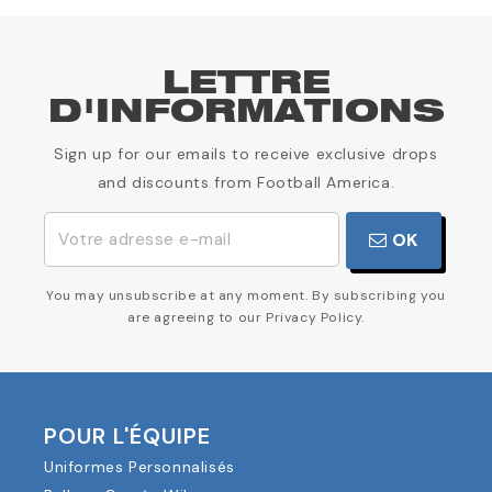
LETTRE
D'INFORMATIONS
Sign up for our emails to receive exclusive drops
and discounts from Football America.
OK
You may unsubscribe at any moment. By subscribing you
are agreeing to our Privacy Policy.
POUR L'ÉQUIPE
Uniformes Personnalisés