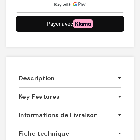
Description
Key Features
Informations de Livraison
Fiche technique