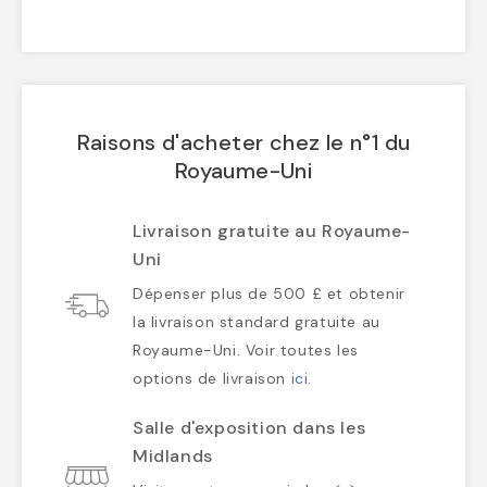
Raisons d'acheter chez le n°1 du
Royaume-Uni
Livraison gratuite au Royaume-
Uni
Dépenser plus de 500 £ et obtenir
la livraison standard gratuite au
Royaume-Uni. Voir toutes les
options de livraison
ici
.
Salle d'exposition dans les
Midlands