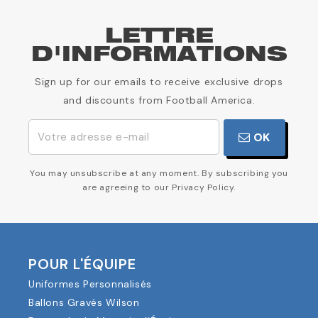
LETTRE
D'INFORMATIONS
Sign up for our emails to receive exclusive drops
and discounts from Football America.
OK
You may unsubscribe at any moment. By subscribing you
are agreeing to our Privacy Policy.
POUR L'ÉQUIPE
Uniformes Personnalisés
Ballons Gravés Wilson