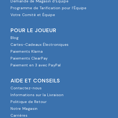
Demande de Magasin d'Équipe
Programme de Tarification pour l'Équipe
Votre Comité et Équipe
POUR LE JOUEUR
Blog
Cartes-Cadeaux Électroniques
Paiements Klarna
Paiements ClearPay
Paiement en 3 avec PayPal
AIDE ET CONSEILS
Contactez-nous
Informations sur la Livraison
Politique de Retour
Notre Magasin
Carrières