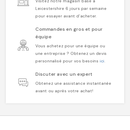
Visitez notre magasin basé à
Leicestershire 6 jours par semaine
pour essayer avant d'acheter.
Commandes en gros et pour
équipe
Vous achetez pour une équipe ou
une entreprise ? Obtenez un devis
personnalisé pour vos besoins
ici
.
Discuter avec un expert
Obtenez une assistance instantanée
avant ou après votre achat!