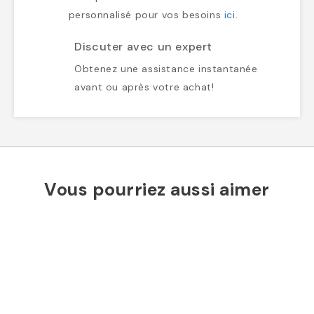
entreprise ? Obtenez un devis
personnalisé pour vos besoins
ici
.
Discuter avec un expert
Obtenez une assistance instantanée
avant ou après votre achat!
Vous pourriez aussi aimer