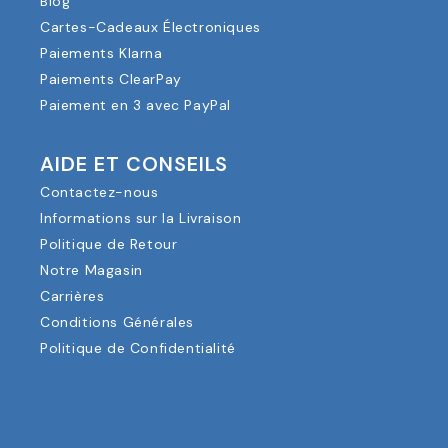
Blog
Cartes-Cadeaux Électroniques
Paiements Klarna
Paiements ClearPay
Paiement en 3 avec PayPal
AIDE ET CONSEILS
Contactez-nous
Informations sur la Livraison
Politique de Retour
Notre Magasin
Carrières
Conditions Générales
Politique de Confidentialité