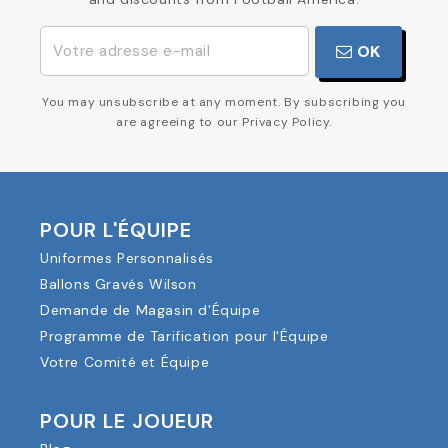
and discounts from Football America.
OK
You may unsubscribe at any moment. By subscribing you
are agreeing to our Privacy Policy.
POUR L'ÉQUIPE
Uniformes Personnalisés
Ballons Gravés Wilson
Demande de Magasin d'Équipe
Programme de Tarification pour l'Équipe
Votre Comité et Équipe
POUR LE JOUEUR