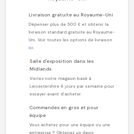
Royaume-Uni
Livraison gratuite au Royaume-Uni
Dépenser plus de 500 £ et obtenir la
livraison standard gratuite au Royaume-
Uni. Voir toutes les options de livraison
ici
.
Salle d'exposition dans les
Midlands
Visitez notre magasin basé à
Leicestershire 6 jours par semaine pour
essayer avant d'acheter.
Commandes en gros et pour
équipe
Vous achetez pour une équipe ou une