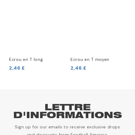
Ecrou en T long
Ecrou en T moyen
2,46 £
2,46 £
LETTRE
D'INFORMATIONS
Sign up for our emails to receive exclusive drops