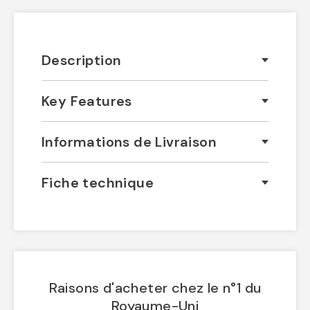
Description
Key Features
Informations de Livraison
Fiche technique
Raisons d'acheter chez le n°1 du