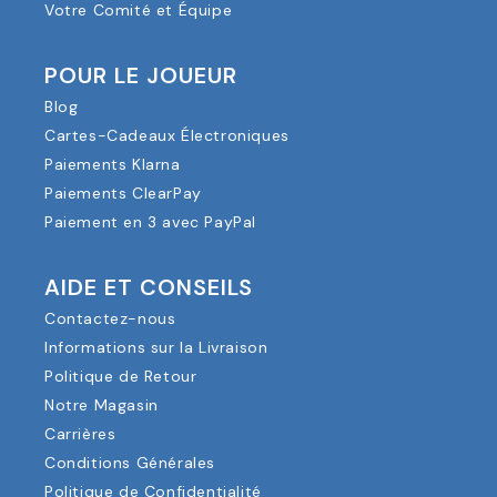
Votre Comité et Équipe
POUR LE JOUEUR
Blog
Cartes-Cadeaux Électroniques
Paiements Klarna
Paiements ClearPay
Paiement en 3 avec PayPal
AIDE ET CONSEILS
Contactez-nous
Informations sur la Livraison
Politique de Retour
Notre Magasin
Carrières
Conditions Générales
Politique de Confidentialité