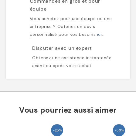
Commandes en gros et pour
équipe
Vous achetez pour une équipe ou une
entreprise ? Obtenez un devis
personnalisé pour vos besoins
ici
.
Discuter avec un expert
Obtenez une assistance instantanée
avant ou après votre achat!
Vous pourriez aussi aimer
-25%
-50%