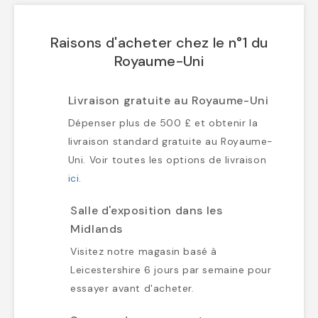
Raisons d'acheter chez le n°1 du
Royaume-Uni
Livraison gratuite au Royaume-Uni
Dépenser plus de 500 £ et obtenir la
livraison standard gratuite au Royaume-
Uni. Voir toutes les options de livraison
ici
.
Salle d'exposition dans les
Midlands
Visitez notre magasin basé à
Leicestershire 6 jours par semaine pour
essayer avant d'acheter.