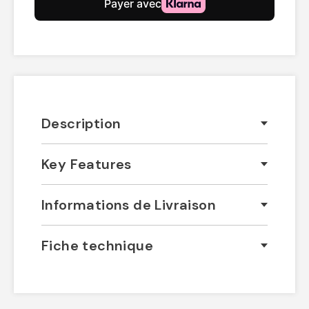
Description
Key Features
Informations de Livraison
Fiche technique