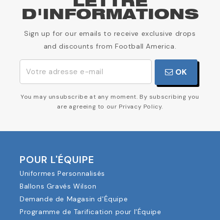
LETTRE
D'INFORMATIONS
Sign up for our emails to receive exclusive drops
and discounts from Football America.
OK
You may unsubscribe at any moment. By subscribing you
are agreeing to our Privacy Policy.
POUR L'ÉQUIPE
Uniformes Personnalisés
Ballons Gravés Wilson
Demande de Magasin d'Équipe
Programme de Tarification pour l'Équipe