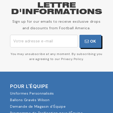
LETTRE
D'INFORMATIONS
Sign up for our emails to receive exclusive drops
and discounts from Football America.
OK
You may unsubscribe at any moment. By subscribing you
are agreeing to our Privacy Policy.
POUR L'ÉQUIPE
Uniformes Personnalisés
Ballons Gravés Wilson
Demande de Magasin d'Équipe