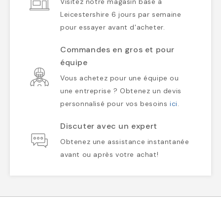
Visitez notre magasin basé à
Leicestershire 6 jours par semaine
pour essayer avant d'acheter.
Commandes en gros et pour
équipe
Vous achetez pour une équipe ou
une entreprise ? Obtenez un devis
personnalisé pour vos besoins
ici
.
Discuter avec un expert
Obtenez une assistance instantanée
avant ou après votre achat!