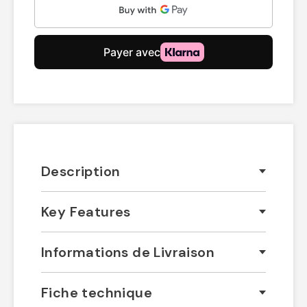
Description
Key Features
Informations de Livraison
Fiche technique