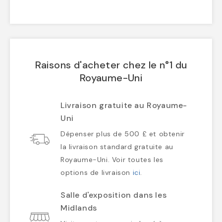
Raisons d'acheter chez le n°1 du
Royaume-Uni
Livraison gratuite au Royaume-
Uni
Dépenser plus de 500 £ et obtenir
la livraison standard gratuite au
Royaume-Uni. Voir toutes les
options de livraison
ici
.
Salle d'exposition dans les
Midlands