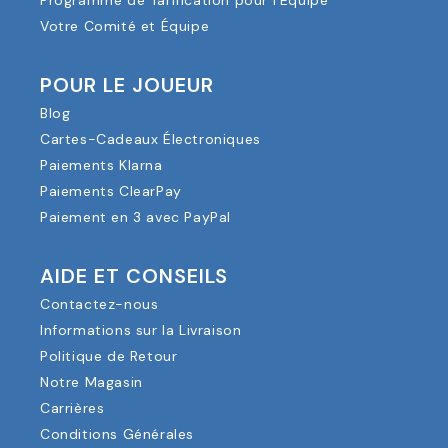
Programme de Tarification pour l'Équipe
Votre Comité et Équipe
POUR LE JOUEUR
Blog
Cartes-Cadeaux Électroniques
Paiements Klarna
Paiements ClearPay
Paiement en 3 avec PayPal
AIDE ET CONSEILS
Contactez-nous
Informations sur la Livraison
Politique de Retour
Notre Magasin
Carrières
Conditions Générales