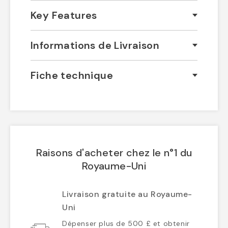
Key Features
Informations de Livraison
Fiche technique
Raisons d'acheter chez le n°1 du
Royaume-Uni
Livraison gratuite au Royaume-
Uni
Dépenser plus de 500 £ et obtenir