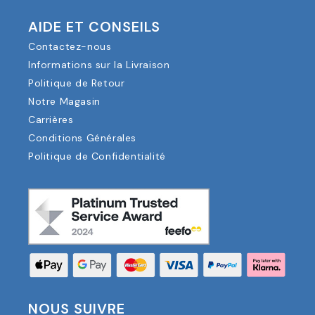
AIDE ET CONSEILS
Contactez-nous
Informations sur la Livraison
Politique de Retour
Notre Magasin
Carrières
Conditions Générales
Politique de Confidentialité
NOUS SUIVRE