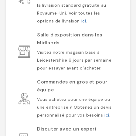
la livraison standard gratuite au
Royaume-Uni. Voir toutes les
options de livraison
ici
.
Salle d'exposition dans les
Midlands
Visitez notre magasin basé à
Leicestershire 6 jours par semaine
pour essayer avant d'acheter.
Commandes en gros et pour
équipe
Vous achetez pour une équipe ou
une entreprise ? Obtenez un devis
personnalisé pour vos besoins
ici
.
Discuter avec un expert