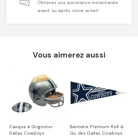
Obtenez une assistance instantanée
avant ou après votre achat!
Vous aimerez aussi
Casque à Grignoter
Bannière Premium Roll &
Dallas Cowboys
Go des Dallas Cowboys