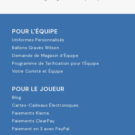
POUR L'ÉQUIPE
Uniformes Personnalisés
Ballons Gravés Wilson
Demande de Magasin d'Équipe
Programme de Tarification pour l'Équipe
Votre Comité et Équipe
POUR LE JOUEUR
Blog
Cartes-Cadeaux Électroniques
Paiements Klarna
Paiements ClearPay
Paiement en 3 avec PayPal