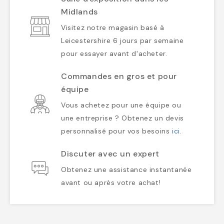
Midlands
Visitez notre magasin basé à
Leicestershire 6 jours par semaine
pour essayer avant d'acheter.
Commandes en gros et pour
équipe
Vous achetez pour une équipe ou
une entreprise ? Obtenez un devis
personnalisé pour vos besoins
ici
.
Discuter avec un expert
Obtenez une assistance instantanée
avant ou après votre achat!