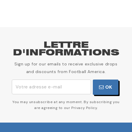
LETTRE
D'INFORMATIONS
Sign up for our emails to receive exclusive drops
and discounts from Football America.
OK
You may unsubscribe at any moment. By subscribing you
are agreeing to our Privacy Policy.