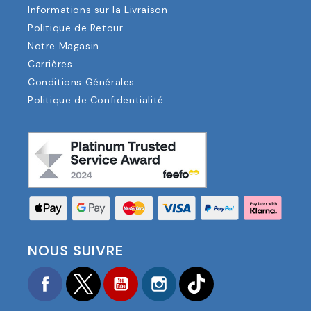
Informations sur la Livraison
Politique de Retour
Notre Magasin
Carrières
Conditions Générales
Politique de Confidentialité
NOUS SUIVRE
Facebook
Twitter
YouTube
Instagram
TikTok