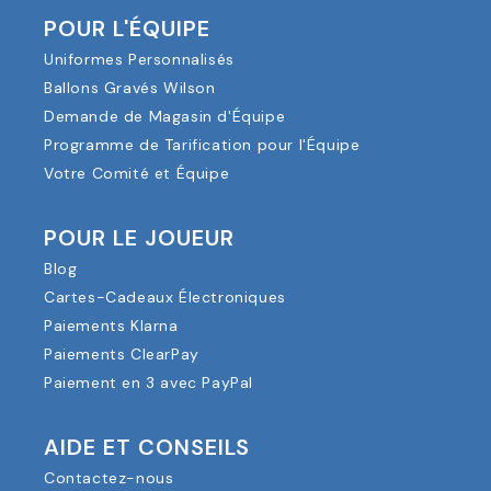
POUR L'ÉQUIPE
Uniformes Personnalisés
Ballons Gravés Wilson
Demande de Magasin d'Équipe
Programme de Tarification pour l'Équipe
Votre Comité et Équipe
POUR LE JOUEUR
Blog
Cartes-Cadeaux Électroniques
Paiements Klarna
Paiements ClearPay
Paiement en 3 avec PayPal
AIDE ET CONSEILS
Contactez-nous