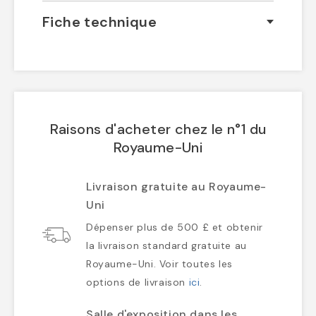
Fiche technique
Raisons d'acheter chez le n°1 du
Royaume-Uni
Livraison gratuite au Royaume-
Uni
Dépenser plus de 500 £ et obtenir
la livraison standard gratuite au
Royaume-Uni. Voir toutes les
options de livraison
ici
.
Salle d'exposition dans les