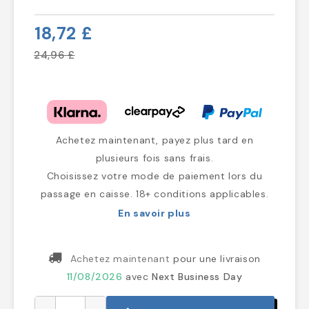
18,72 £
24,96 £
Achetez maintenant, payez plus tard en
plusieurs fois sans frais.
Choisissez votre mode de paiement lors du
passage en caisse. 18+ conditions applicables.
En savoir plus
Achetez maintenant
pour une livraison
11/08/2026
avec
Next Business Day