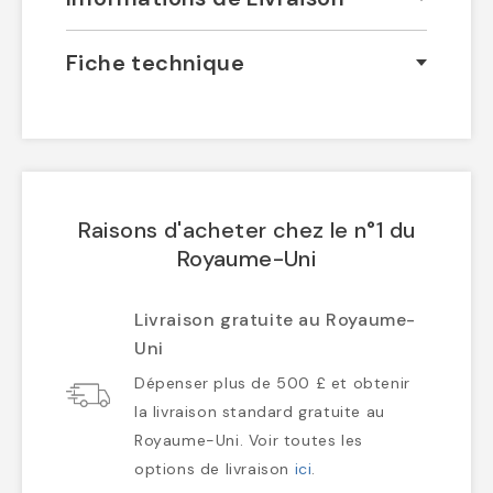
Fiche technique
Raisons d'acheter chez le n°1 du
Royaume-Uni
Livraison gratuite au Royaume-
Uni
Dépenser plus de 500 £ et obtenir
la livraison standard gratuite au
Royaume-Uni. Voir toutes les
options de livraison
ici
.