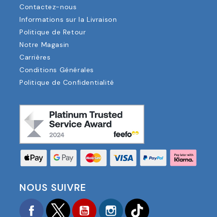
Contactez-nous
Informations sur la Livraison
Politique de Retour
Notre Magasin
Carrières
Conditions Générales
Politique de Confidentialité
NOUS SUIVRE
Facebook
Twitter
YouTube
Instagram
TikTok