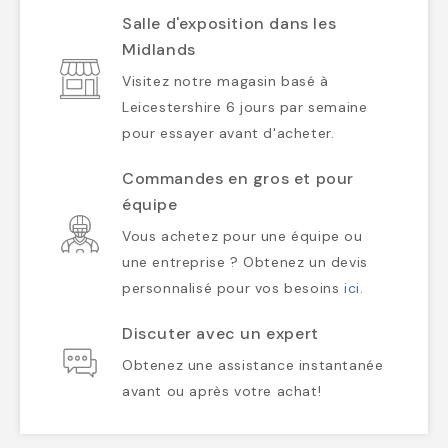
Salle d'exposition dans les
Midlands
Visitez notre magasin basé à
Leicestershire 6 jours par semaine
pour essayer avant d'acheter.
Commandes en gros et pour
équipe
Vous achetez pour une équipe ou
une entreprise ? Obtenez un devis
personnalisé pour vos besoins
ici
.
Discuter avec un expert
Obtenez une assistance instantanée
avant ou après votre achat!