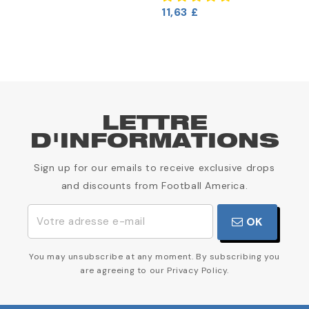
11,63 £
LETTRE
D'INFORMATIONS
Sign up for our emails to receive exclusive drops
and discounts from Football America.
OK
You may unsubscribe at any moment. By subscribing you
are agreeing to our Privacy Policy.