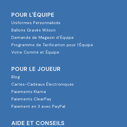
POUR L'ÉQUIPE
Uniformes Personnalisés
Ballons Gravés Wilson
Demande de Magasin d'Équipe
Programme de Tarification pour l'Équipe
Votre Comité et Équipe
POUR LE JOUEUR
Blog
Cartes-Cadeaux Électroniques
Paiements Klarna
Paiements ClearPay
Paiement en 3 avec PayPal
AIDE ET CONSEILS