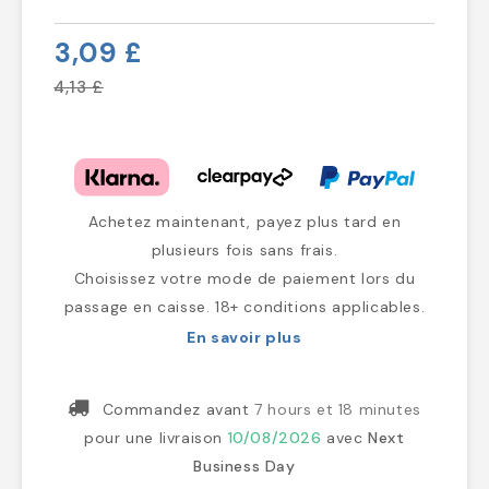
3,09 £
4,13 £
Achetez maintenant, payez plus tard en
plusieurs fois sans frais.
Choisissez votre mode de paiement lors du
passage en caisse. 18+ conditions applicables.
En savoir plus
Commandez avant
7 hours et 18 minutes
pour une livraison
10/08/2026
avec
Next
Business Day