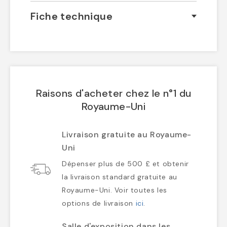
Fiche technique
Raisons d'acheter chez le n°1 du
Royaume-Uni
Livraison gratuite au Royaume-
Uni
Dépenser plus de 500 £ et obtenir
la livraison standard gratuite au
Royaume-Uni. Voir toutes les
options de livraison
ici
.
Salle d'exposition dans les