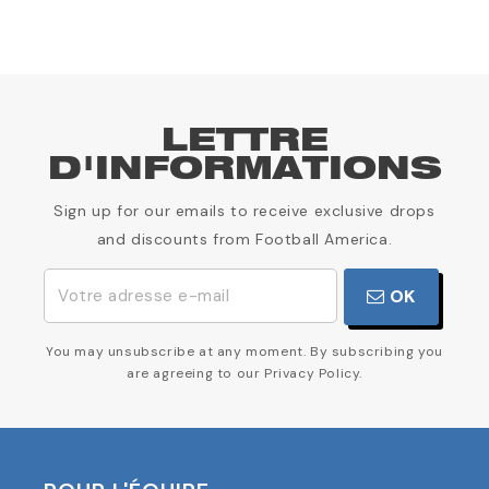
LETTRE
D'INFORMATIONS
Sign up for our emails to receive exclusive drops
and discounts from Football America.
OK
You may unsubscribe at any moment. By subscribing you
are agreeing to our Privacy Policy.