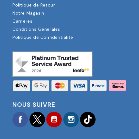
Politique de Retour
Notre Magasin
Carrières
Conditions Générales
Politique de Confidentialité
NOUS SUIVRE
Facebook
Twitter
YouTube
Instagram
TikTok