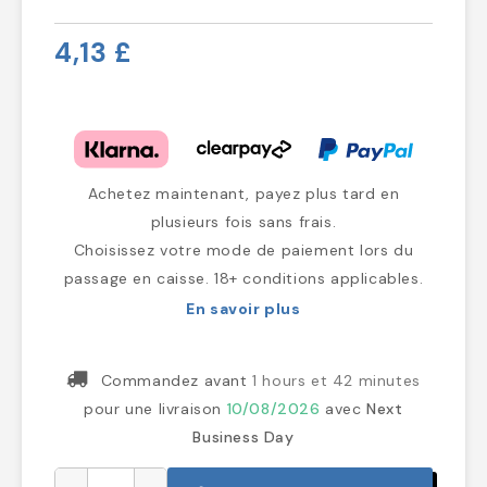
4,13 £
Achetez maintenant, payez plus tard en
plusieurs fois sans frais.
Choisissez votre mode de paiement lors du
passage en caisse. 18+ conditions applicables.
En savoir plus
Commandez avant
1 hours et 42 minutes
pour une livraison
10/08/2026
avec
Next
Business Day