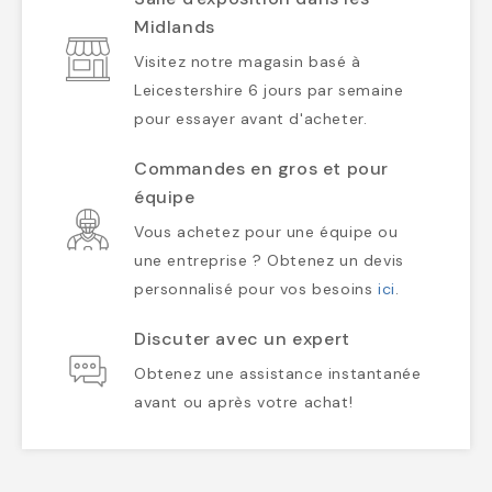
Midlands
Visitez notre magasin basé à
Leicestershire 6 jours par semaine
pour essayer avant d'acheter.
Commandes en gros et pour
équipe
Vous achetez pour une équipe ou
une entreprise ? Obtenez un devis
personnalisé pour vos besoins
ici
.
Discuter avec un expert
Obtenez une assistance instantanée
avant ou après votre achat!