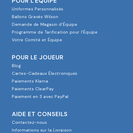
POUR L'ÉQUIPE
Uniformes Personnalisés
Ballons Gravés Wilson
Demande de Magasin d'Équipe
Programme de Tarification pour l'Équipe
Votre Comité et Équipe
POUR LE JOUEUR
Blog
Cartes-Cadeaux Électroniques
Paiements Klarna
Paiements ClearPay
Paiement en 3 avec PayPal
AIDE ET CONSEILS
Contactez-nous
Informations sur la Livraison