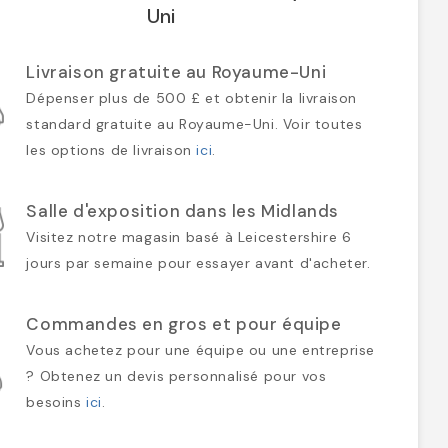
Uni
Livraison gratuite au Royaume-Uni
Dépenser plus de 500 £ et obtenir la livraison
standard gratuite au Royaume-Uni. Voir toutes
les options de livraison
ici
.
Salle d'exposition dans les Midlands
Visitez notre magasin basé à Leicestershire 6
jours par semaine pour essayer avant d'acheter.
Commandes en gros et pour équipe
Vous achetez pour une équipe ou une entreprise
? Obtenez un devis personnalisé pour vos
besoins
ici
.