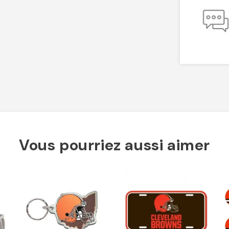
Vous pourriez aussi aimer