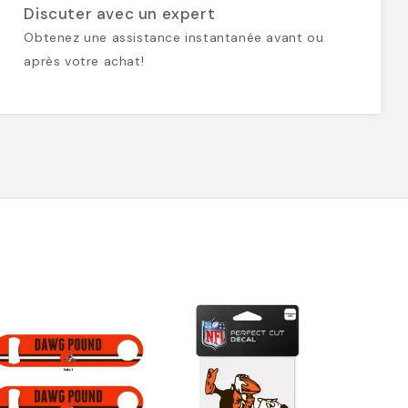
Discuter avec un expert
Obtenez une assistance instantanée avant ou
après votre achat!