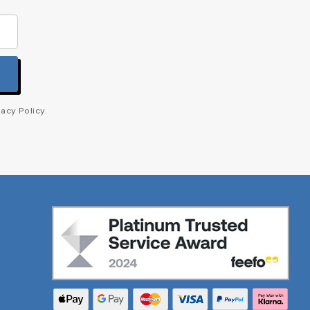
acy Policy.