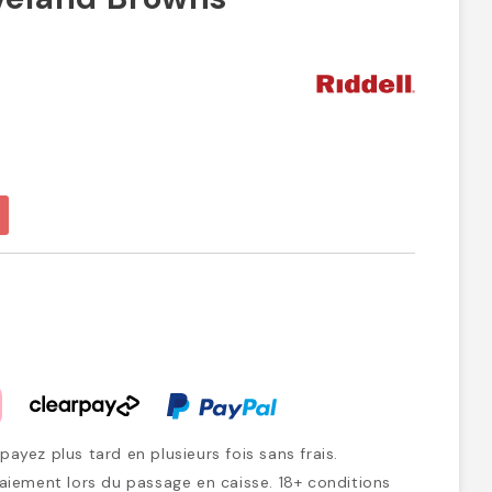
ayez plus tard en plusieurs fois sans frais.
iement lors du passage en caisse. 18+ conditions