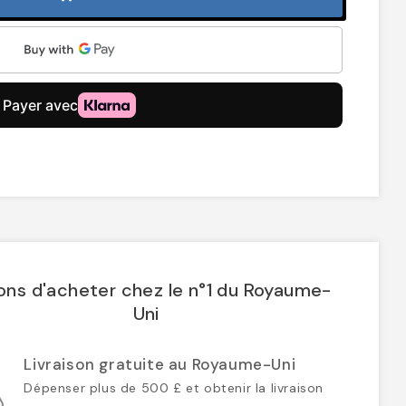
ons d'acheter chez le n°1 du Royaume-
Uni
Livraison gratuite au Royaume-Uni
Dépenser plus de 500 £ et obtenir la livraison