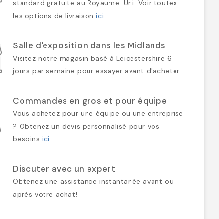
standard gratuite au Royaume-Uni. Voir toutes
les options de livraison
ici
.
Salle d'exposition dans les Midlands
Visitez notre magasin basé à Leicestershire 6
jours par semaine pour essayer avant d'acheter.
Commandes en gros et pour équipe
Vous achetez pour une équipe ou une entreprise
? Obtenez un devis personnalisé pour vos
besoins
ici
.
Discuter avec un expert
Obtenez une assistance instantanée avant ou
après votre achat!