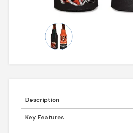
Description
Key Features