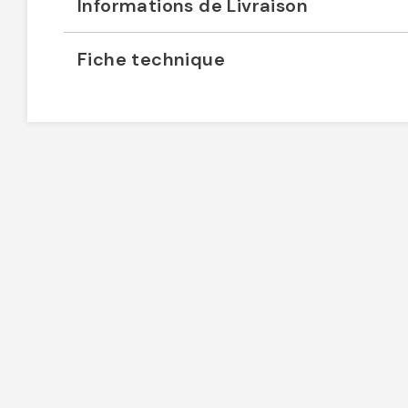
Informations de Livraison
Fiche technique