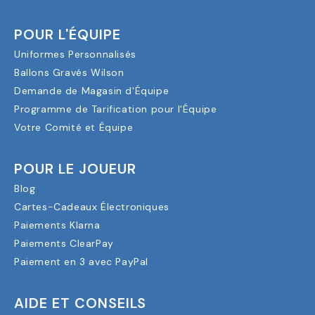
POUR L'ÉQUIPE
Uniformes Personnalisés
Ballons Gravés Wilson
Demande de Magasin d'Équipe
Programme de Tarification pour l'Équipe
Votre Comité et Équipe
POUR LE JOUEUR
Blog
Cartes-Cadeaux Électroniques
Paiements Klarna
Paiements ClearPay
Paiement en 3 avec PayPal
AIDE ET CONSEILS