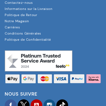
Contactez-nous
Informations sur la Livraison
Politique de Retour
Notre Magasin
Carrières
Conditions Générales
Politique de Confidentialité
NOUS SUIVRE
Facebook
Twitter
YouTube
Instagram
TikTok