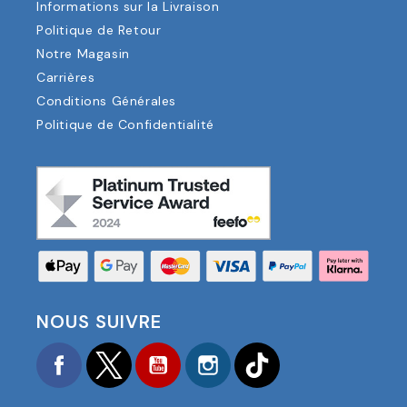
Informations sur la Livraison
Politique de Retour
Notre Magasin
Carrières
Conditions Générales
Politique de Confidentialité
NOUS SUIVRE
Facebook
Twitter
YouTube
Instagram
TikTok