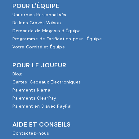
POUR L'ÉQUIPE
Uniformes Personnalisés
Ballons Gravés Wilson
Demande de Magasin d'Équipe
Programme de Tarification pour l'Équipe
Votre Comité et Équipe
POUR LE JOUEUR
Blog
Cartes-Cadeaux Électroniques
Paiements Klarna
Paiements ClearPay
Paiement en 3 avec PayPal
AIDE ET CONSEILS
Contactez-nous