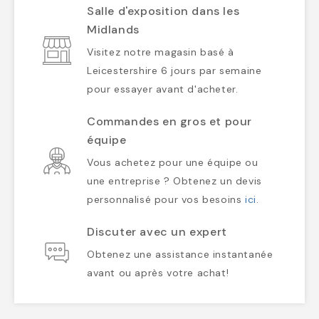
Salle d'exposition dans les
Midlands
Visitez notre magasin basé à
Leicestershire 6 jours par semaine
pour essayer avant d'acheter.
Commandes en gros et pour
équipe
Vous achetez pour une équipe ou
une entreprise ? Obtenez un devis
personnalisé pour vos besoins
ici
.
Discuter avec un expert
Obtenez une assistance instantanée
avant ou après votre achat!