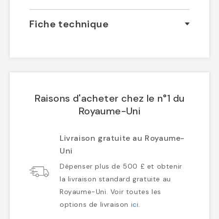
Fiche technique
Raisons d'acheter chez le n°1 du
Royaume-Uni
Livraison gratuite au Royaume-
Uni
Dépenser plus de 500 £ et obtenir
la livraison standard gratuite au
Royaume-Uni. Voir toutes les
options de livraison
ici
.