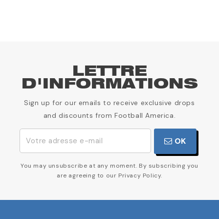
LETTRE
D'INFORMATIONS
Sign up for our emails to receive exclusive drops
and discounts from Football America.
OK
You may unsubscribe at any moment. By subscribing you
are agreeing to our Privacy Policy.