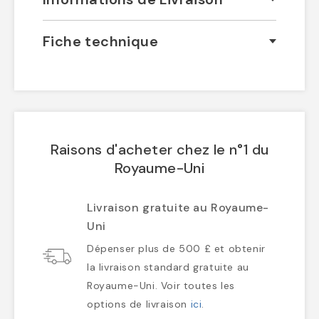
Fiche technique
Raisons d'acheter chez le n°1 du
Royaume-Uni
Livraison gratuite au Royaume-
Uni
Dépenser plus de 500 £ et obtenir
la livraison standard gratuite au
Royaume-Uni. Voir toutes les
options de livraison
ici
.