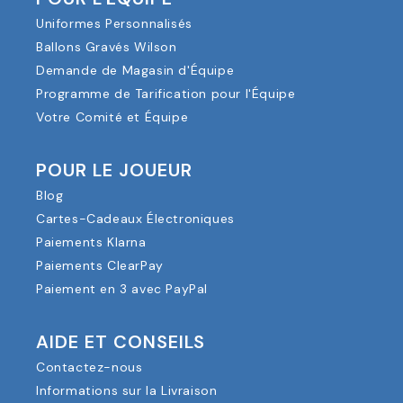
Uniformes Personnalisés
Ballons Gravés Wilson
Demande de Magasin d'Équipe
Programme de Tarification pour l'Équipe
Votre Comité et Équipe
POUR LE JOUEUR
Blog
Cartes-Cadeaux Électroniques
Paiements Klarna
Paiements ClearPay
Paiement en 3 avec PayPal
AIDE ET CONSEILS
Contactez-nous
Informations sur la Livraison