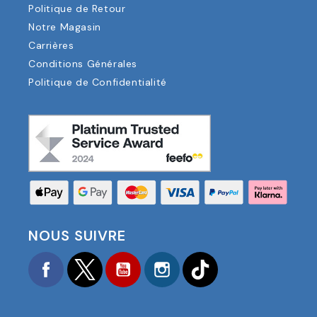
Politique de Retour
Notre Magasin
Carrières
Conditions Générales
Politique de Confidentialité
NOUS SUIVRE
Facebook
Twitter
YouTube
Instagram
TikTok