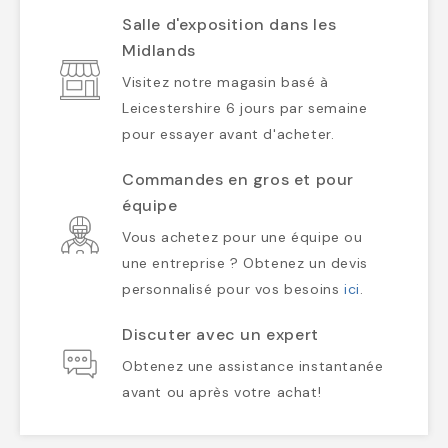
Salle d'exposition dans les
Midlands
Visitez notre magasin basé à
Leicestershire 6 jours par semaine
pour essayer avant d'acheter.
Commandes en gros et pour
équipe
Vous achetez pour une équipe ou
une entreprise ? Obtenez un devis
personnalisé pour vos besoins
ici
.
Discuter avec un expert
Obtenez une assistance instantanée
avant ou après votre achat!