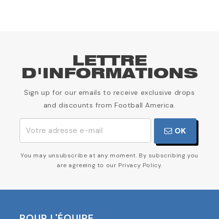
LETTRE
D'INFORMATIONS
Sign up for our emails to receive exclusive drops
and discounts from Football America.
OK
You may unsubscribe at any moment. By subscribing you
are agreeing to our Privacy Policy.
POUR L'ÉQUIPE