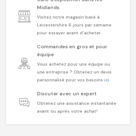
Midlands
Visitez notre magasin basé à
Leicestershire 6 jours par semaine
pour essayer avant d'acheter.
Commandes en gros et pour
équipe
Vous achetez pour une équipe ou
une entreprise ? Obtenez un devis
personnalisé pour vos besoins
ici
.
Discuter avec un expert
Obtenez une assistance instantanée
avant ou après votre achat!