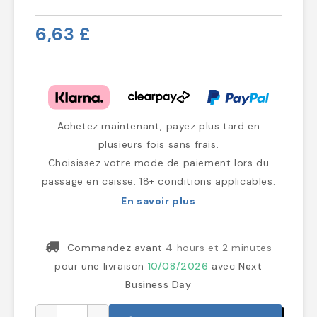
6,63 £
Achetez maintenant, payez plus tard en
plusieurs fois sans frais.
Choisissez votre mode de paiement lors du
passage en caisse. 18+ conditions applicables.
En savoir plus
Commandez avant
4 hours et 2 minutes
pour une livraison
10/08/2026
avec
Next
Business Day