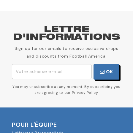
LETTRE
D'INFORMATIONS
Sign up for our emails to receive exclusive drops
and discounts from Football America.
OK
You may unsubscribe at any moment. By subscribing you
are agreeing to our Privacy Policy.
POUR L'ÉQUIPE
Uniformes Personnalisés