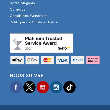
Notre Magasin
Carrières
Conditions Générales
Politique de Confidentialité
NOUS SUIVRE
Facebook
Twitter
YouTube
Instagram
TikTok