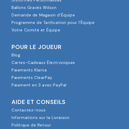
Ballons Gravés Wilson
Demande de Magasin d'Équipe
Programme de Tarification pour l'Équipe
Votre Comité et Équipe
POUR LE JOUEUR
Blog
Cartes-Cadeaux Électroniques
Paiements Klarna
Paiements ClearPay
Paiement en 3 avec PayPal
AIDE ET CONSEILS
Contactez-nous
Informations sur la Livraison
Politique de Retour