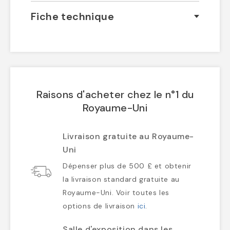
Fiche technique
Raisons d'acheter chez le n°1 du
Royaume-Uni
Livraison gratuite au Royaume-
Uni
Dépenser plus de 500 £ et obtenir
la livraison standard gratuite au
Royaume-Uni. Voir toutes les
options de livraison
ici
.
Salle d'exposition dans les