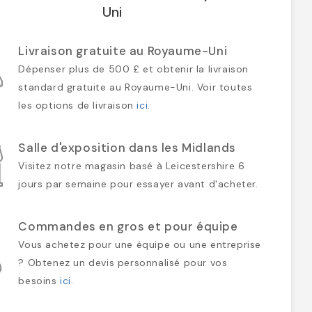
Uni
Livraison gratuite au Royaume-Uni
Dépenser plus de 500 £ et obtenir la livraison
standard gratuite au Royaume-Uni. Voir toutes
les options de livraison
ici
.
Salle d'exposition dans les Midlands
Visitez notre magasin basé à Leicestershire 6
jours par semaine pour essayer avant d'acheter.
Commandes en gros et pour équipe
Vous achetez pour une équipe ou une entreprise
? Obtenez un devis personnalisé pour vos
besoins
ici
.