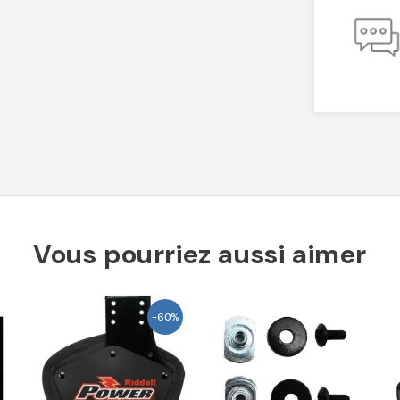
Vous pourriez aussi aimer
-60%