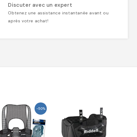
Discuter avec un expert
Obtenez une assistance instantanée avant ou
après votre achat!
-50%