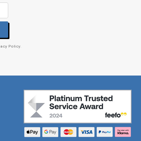
acy Policy.