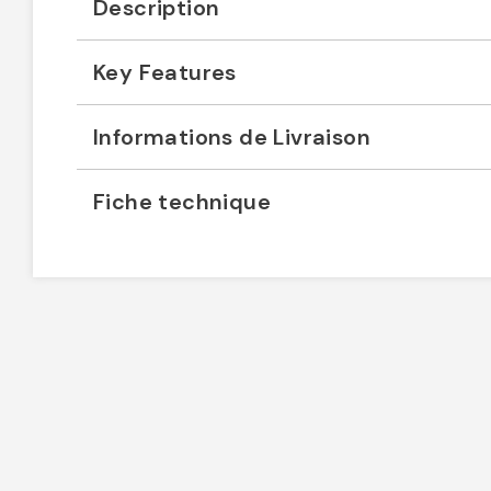
Description
Key Features
Informations de Livraison
Fiche technique