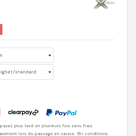
ayez plus tard en plusieurs fois sans frais.
iement lors du passage en caisse. 18+ conditions