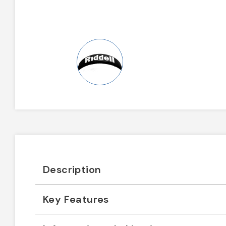
Description
Key Features