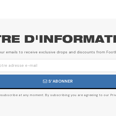
TRE D'INFORMAT
our emails to receive exclusive drops and discounts from Foot
S’ABONNER
subscribe at any moment. By subscribing you are agreeing to our Priv