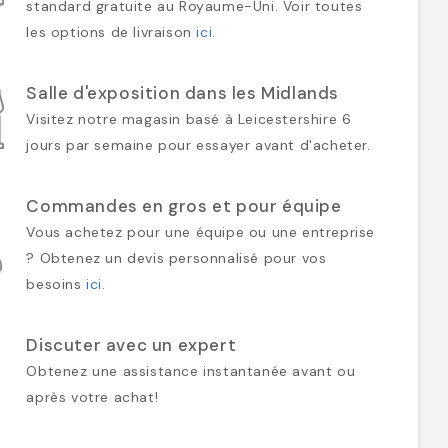
standard gratuite au Royaume-Uni. Voir toutes
les options de livraison
ici
.
Salle d'exposition dans les Midlands
Visitez notre magasin basé à Leicestershire 6
jours par semaine pour essayer avant d'acheter.
Commandes en gros et pour équipe
Vous achetez pour une équipe ou une entreprise
? Obtenez un devis personnalisé pour vos
besoins
ici
.
Discuter avec un expert
Obtenez une assistance instantanée avant ou
après votre achat!