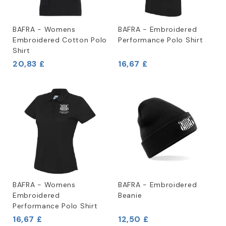
BAFRA - Womens
BAFRA - Embroidered
Embroidered Cotton Polo
Performance Polo Shirt
Shirt
20,83 £
16,67 £
BAFRA - Womens
BAFRA - Embroidered
Embroidered
Beanie
Performance Polo Shirt
16,67 £
12,50 £