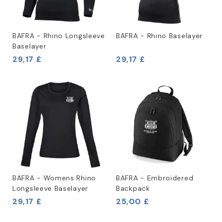
BAFRA - Rhino Longsleeve
BAFRA - Rhino Baselayer
Baselayer
29,17 £
29,17 £
BAFRA - Womens Rhino
BAFRA - Embroidered
Longsleeve Baselayer
Backpack
29,17 £
25,00 £