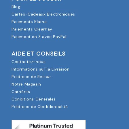
Blog
Cartes-Cadeaux Électroniques
Paiements Klarna
Paiements ClearPay
Paiement en 3 avec PayPal
AIDE ET CONSEILS
Contactez-nous
Informations sur la Livraison
Politique de Retour
Notre Magasin
Carrières
Conditions Générales
Politique de Confidentialité