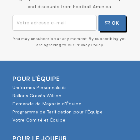
and discounts from Football America.
OK
You may unsubscribe at any moment. By subscribing you
are agreeing to our Privacy Policy.
POUR L'ÉQUIPE
Uniformes Personnalisés
Ballons Gravés Wilson
Demande de Magasin d'Équipe
Programme de Tarification pour l'Équipe
Votre Comité et Équipe
POUR LE JOUEUR