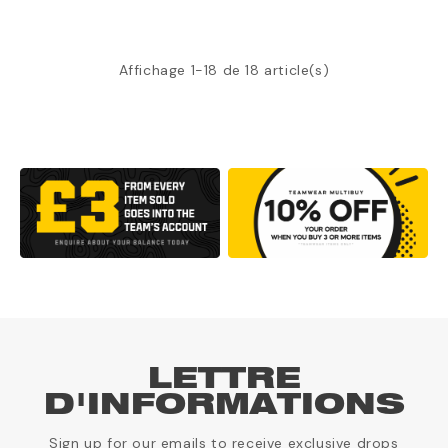
Affichage 1-18 de 18 article(s)
LETTRE
D'INFORMATIONS
Sign up for our emails to receive exclusive drops