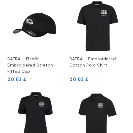
BAFRA - Flexfit
BAFRA - Embroidered
Embroidered Stretch
Cotton Polo Shirt
Fitted Cap
20,83 £
20,83 £