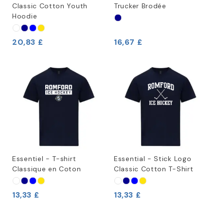
Classic Cotton Youth
Trucker Brodée
Hoodie
20,83 £
16,67 £
Essentiel - T-shirt
Essential - Stick Logo
Classique en Coton
Classic Cotton T-Shirt
13,33 £
13,33 £