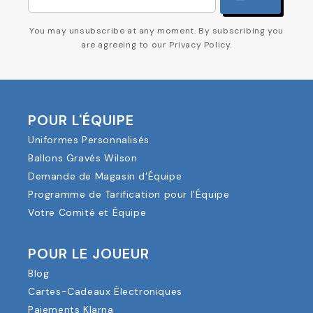
You may unsubscribe at any moment. By subscribing you
are agreeing to our Privacy Policy.
POUR L'ÉQUIPE
Uniformes Personnalisés
Ballons Gravés Wilson
Demande de Magasin d'Équipe
Programme de Tarification pour l'Équipe
Votre Comité et Équipe
POUR LE JOUEUR
Blog
Cartes-Cadeaux Électroniques
Paiements Klarna