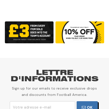
LETTRE
D'INFORMATIONS
Sign up for our emails to receive exclusive drops
and discounts from Football America.
OK