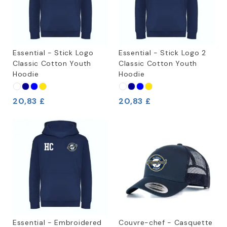
Essential - Stick Logo
Essential - Stick Logo 2
Classic Cotton Youth
Classic Cotton Youth
Hoodie
Hoodie
20,83 £
20,83 £
Essential - Embroidered
Couvre-chef - Casquette