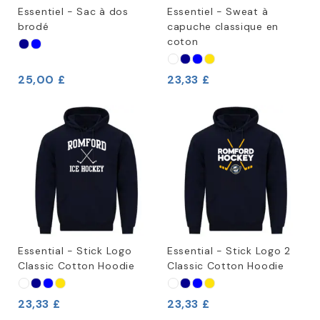
Essentiel - Sac à dos
Essentiel - Sweat à
brodé
capuche classique en
coton
25,00 £
23,33 £
Essential - Stick Logo
Essential - Stick Logo 2
Classic Cotton Hoodie
Classic Cotton Hoodie
23,33 £
23,33 £