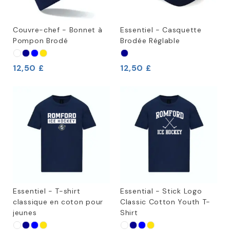
Couvre-chef - Bonnet à
Essentiel - Casquette
Pompon Brodé
Brodée Réglable
12,50 £
12,50 £
Essentiel - T-shirt
Essential - Stick Logo
classique en coton pour
Classic Cotton Youth T-
jeunes
Shirt