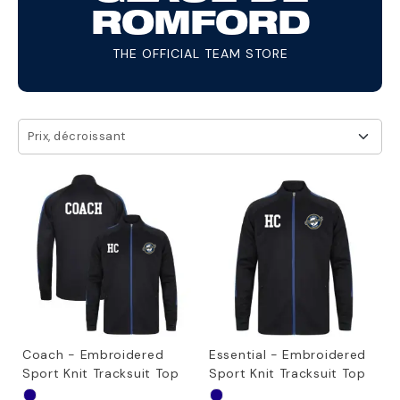
ROMFORD
THE OFFICIAL TEAM STORE
Prix, décroissant
Coach - Embroidered
Essential - Embroidered
Sport Knit Tracksuit Top
Sport Knit Tracksuit Top