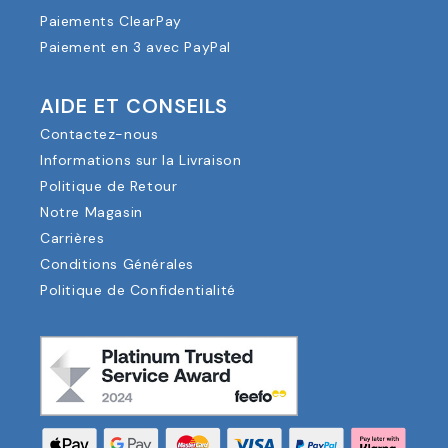
Paiements ClearPay
Paiement en 3 avec PayPal
AIDE ET CONSEILS
Contactez-nous
Informations sur la Livraison
Politique de Retour
Notre Magasin
Carrières
Conditions Générales
Politique de Confidentialité