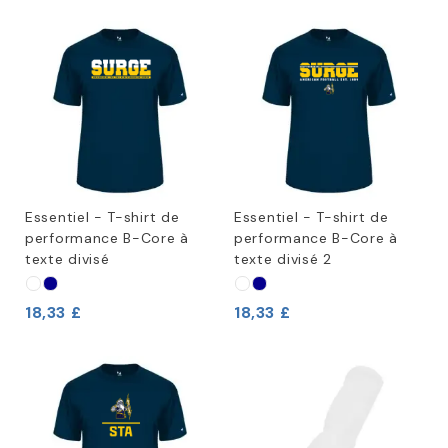
Essentiel - T-shirt de
Essentiel - T-shirt de
performance B-Core à
performance B-Core à
texte divisé
texte divisé 2
18,33 £
18,33 £