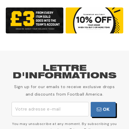
LETTRE
D'INFORMATIONS
Sign up for our emails to receive exclusive drops
and discounts from Football America.
OK
You may unsubscribe at any moment. By subscribing you