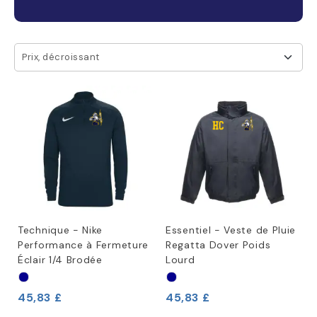
Prix, décroissant
Technique - Nike
Essentiel - Veste de Pluie
Performance à Fermeture
Regatta Dover Poids
Éclair 1/4 Brodée
Lourd
45,83 £
45,83 £