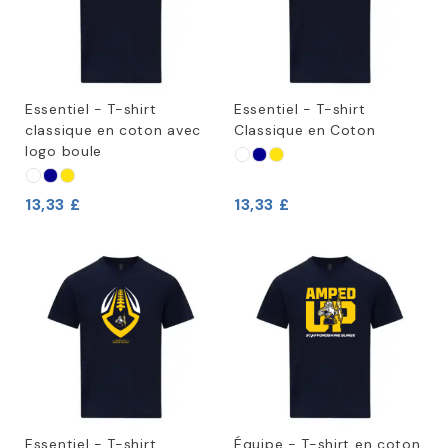
Essentiel - T-shirt
Essentiel - T-shirt
classique en coton avec
Classique en Coton
logo boule
13,33 £
13,33 £
Essentiel - T-shirt
Équipe - T-shirt en coton