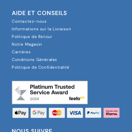
AIDE ET CONSEILS
Contactez-nous
Informations sur la Livraison
Politique de Retour
Notre Magasin
Carrières
Conditions Générales
Politique de Confidentialité
NOUS SUIVRE