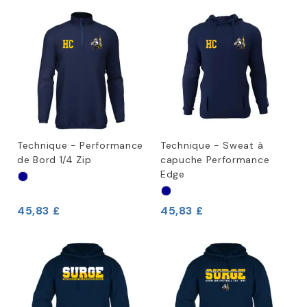
Technique - Performance
Technique - Sweat à
de Bord 1/4 Zip
capuche Performance
Edge
45,83 £
45,83 £