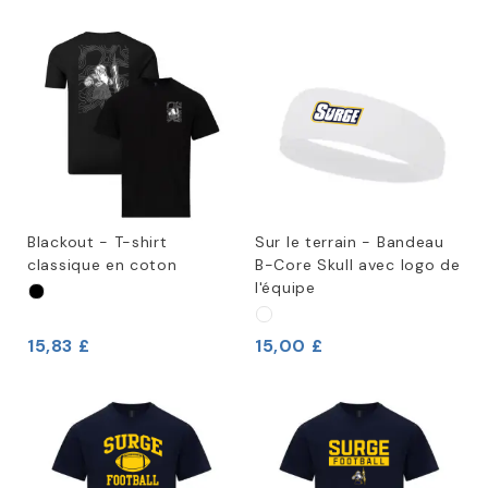
Blackout - T-shirt
Sur le terrain - Bandeau
classique en coton
B-Core Skull avec logo de
l'équipe
15,83 £
15,00 £