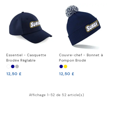
Essentiel - Casquette
Couvre-chef - Bonnet à
Brodée Réglable
Pompon Brodé
12,50 £
12,50 £
Affichage 1-52 de 52 article(s)