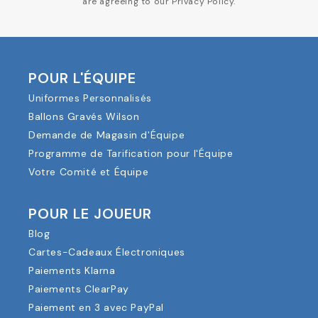
are agreeing to our Privacy Policy.
POUR L'ÉQUIPE
Uniformes Personnalisés
Ballons Gravés Wilson
Demande de Magasin d'Équipe
Programme de Tarification pour l'Équipe
Votre Comité et Équipe
POUR LE JOUEUR
Blog
Cartes-Cadeaux Électroniques
Paiements Klarna
Paiements ClearPay
Paiement en 3 avec PayPal