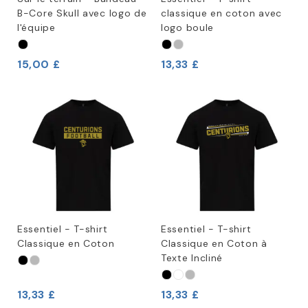
B-Core Skull avec logo de
classique en coton avec
l'équipe
logo boule
15,00 £
13,33 £
Essentiel - T-shirt
Essentiel - T-shirt
Classique en Coton
Classique en Coton à
Texte Incliné
13,33 £
13,33 £