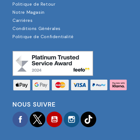
Politique de Retour
Notre Magasin
Carrières
Conditions Générales
Politique de Confidentialité
NOUS SUIVRE
Facebook
Twitter
YouTube
Instagram
TikTok