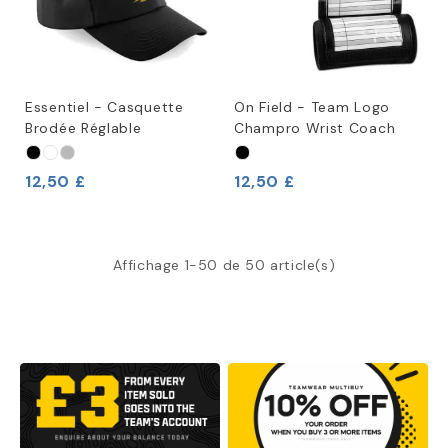
Essentiel - Casquette
On Field - Team Logo
Brodée Réglable
Champro Wrist Coach
12,50 £
12,50 £
Affichage 1-50 de 50 article(s)