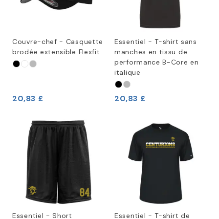
Couvre-chef - Casquette
Essentiel - T-shirt sans
brodée extensible Flexfit
manches en tissu de
performance B-Core en
italique
20,83 £
20,83 £
Essentiel - Short
Essentiel - T-shirt de