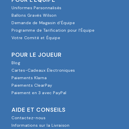
Uniformes Personnalisés
Ballons Gravés Wilson
Demande de Magasin d'Équipe
Programme de Tarification pour l'Équipe
Votre Comité et Équipe
POUR LE JOUEUR
Blog
Cartes-Cadeaux Électroniques
Paiements Klarna
Paiements ClearPay
Paiement en 3 avec PayPal
AIDE ET CONSEILS
Contactez-nous
Informations sur la Livraison