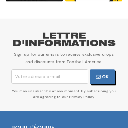
LETTRE
D'INFORMATIONS
Sign up for our emails to receive exclusive drops
and discounts from Football America.
OK
You may unsubscribe at any moment. By subscribing you
are agreeing to our Privacy Policy.
POUR L'ÉQUIPE