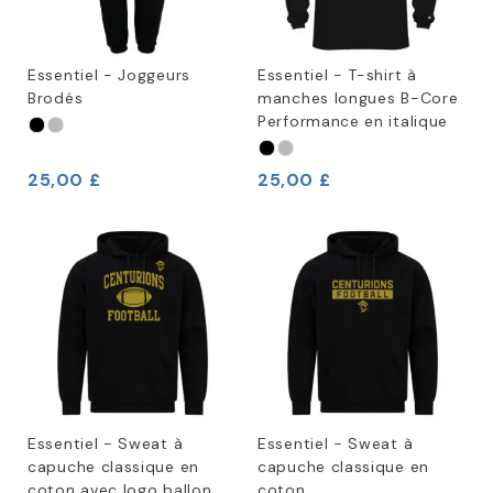
Essentiel - Joggeurs
Essentiel - T-shirt à
Brodés
manches longues B-Core
Performance en italique
25,00 £
25,00 £
Essentiel - Sweat à
Essentiel - Sweat à
capuche classique en
capuche classique en
coton avec logo ballon
coton