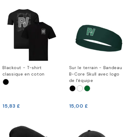
Blackout - T-shirt
Sur le terrain - Bandeau
classique en coton
B-Core Skull avec logo
de l'équipe
15,83 £
15,00 £