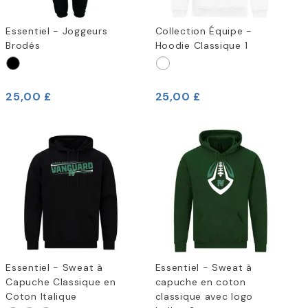
Essentiel - Joggeurs
Collection Équipe -
Brodés
Hoodie Classique 1
25,00 £
25,00 £
Essentiel - Sweat à
Essentiel - Sweat à
Capuche Classique en
capuche en coton
Coton Italique
classique avec logo