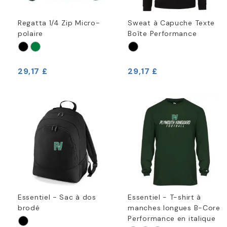
Regatta 1/4 Zip Micro-
Sweat à Capuche Texte
polaire
Boîte Performance
29,17 £
29,17 £
Essentiel - Sac à dos
Essentiel - T-shirt à
brodé
manches longues B-Core
Performance en italique