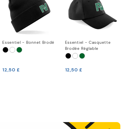
Essentiel - Bonnet Brodé
Essentiel - Casquette
Brodée Réglable
12,50 £
12,50 £