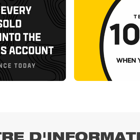
TRE D'INFORMAT