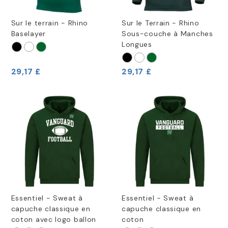
Sur le terrain - Rhino
Sur le Terrain - Rhino
Baselayer
Sous-couche à Manches
Longues
29,17 £
29,17 £
Essentiel - Sweat à
Essentiel - Sweat à
capuche classique en
capuche classique en
coton avec logo ballon
coton