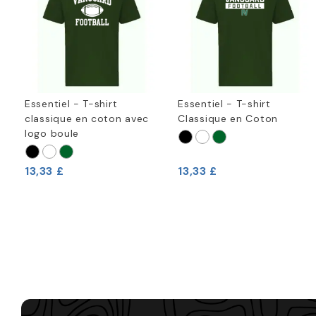
Essentiel - T-shirt
Essentiel - T-shirt
classique en coton avec
Classique en Coton
logo boule
13,33 £
13,33 £