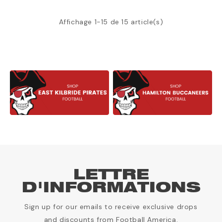
Affichage 1-15 de 15 article(s)
LETTRE
D'INFORMATIONS
Sign up for our emails to receive exclusive drops
and discounts from Football America.