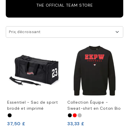
THE OFFICIAL TEAM STORE
Prix, décroissant
Essentiel - Sac de sport
Collection Équipe -
brodé et imprimé
Sweat-shirt en Coton Bio
37,50 £
33,33 £