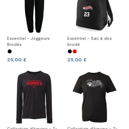
Essentiel - Joggeurs
Essentiel - Sac à dos
Brodés
brodé
25,00 £
25,00 £
Collection d'équipe - T-
Collection d'équipe - T-