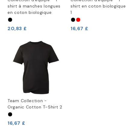
shirt à manches longues
shirt en coton biologique
en coton biologique
1
20,83 £
16,67 £
Team Collection -
Organic Cotton T-Shirt 2
16,67 £