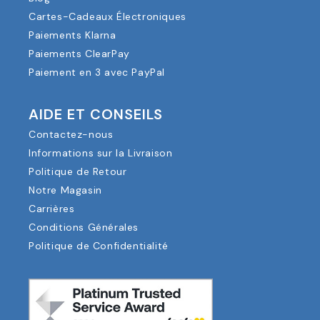
Cartes-Cadeaux Électroniques
Paiements Klarna
Paiements ClearPay
Paiement en 3 avec PayPal
AIDE ET CONSEILS
Contactez-nous
Informations sur la Livraison
Politique de Retour
Notre Magasin
Carrières
Conditions Générales
Politique de Confidentialité