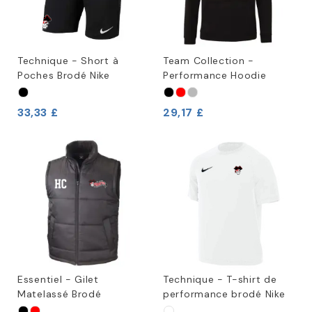
Technique - Short à
Team Collection -
Poches Brodé Nike
Performance Hoodie
33,33 £
29,17 £
Essentiel - Gilet
Technique - T-shirt de
Matelassé Brodé
performance brodé Nike