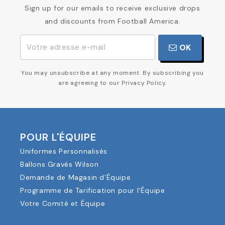
Sign up for our emails to receive exclusive drops
and discounts from Football America.
OK
You may unsubscribe at any moment. By subscribing you
are agreeing to our Privacy Policy.
POUR L'ÉQUIPE
Uniformes Personnalisés
Ballons Gravés Wilson
Demande de Magasin d'Équipe
Programme de Tarification pour l'Équipe
Votre Comité et Équipe