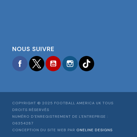
NOUS SUIVRE
Facebook
Twitter
YouTube
Instagram
TikTok
COPYRIGHT © 2025 FOOTBALL AMERICA UK TOUS
DROITS RÉSERVÉS
NUMÉRO D'ENREGISTREMENT DE L'ENTREPRISE :
06354287
CONCEPTION DU SITE WEB PAR
ONELINE DESIGNS