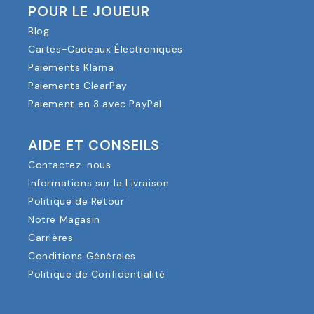
POUR LE JOUEUR
Blog
Cartes-Cadeaux Électroniques
Paiements Klarna
Paiements ClearPay
Paiement en 3 avec PayPal
AIDE ET CONSEILS
Contactez-nous
Informations sur la Livraison
Politique de Retour
Notre Magasin
Carrières
Conditions Générales
Politique de Confidentialité