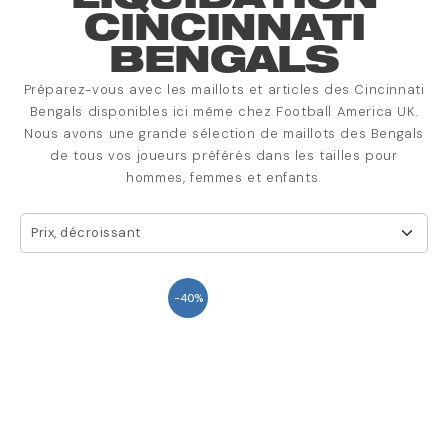
CINCINNATI
BENGALS
Préparez-vous avec les maillots et articles des Cincinnati
Bengals disponibles ici même chez Football America UK.
Nous avons une grande sélection de maillots des Bengals
de tous vos joueurs préférés dans les tailles pour
hommes, femmes et enfants.
Prix, décroissant
-40%