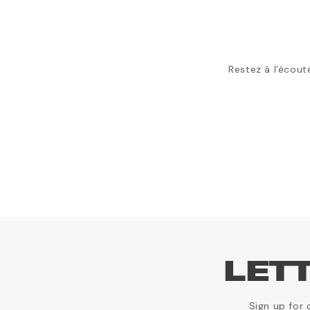
Restez à l'écoute
LET
Sign up for 