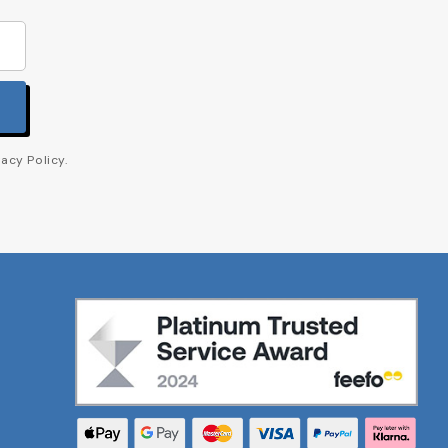
acy Policy.