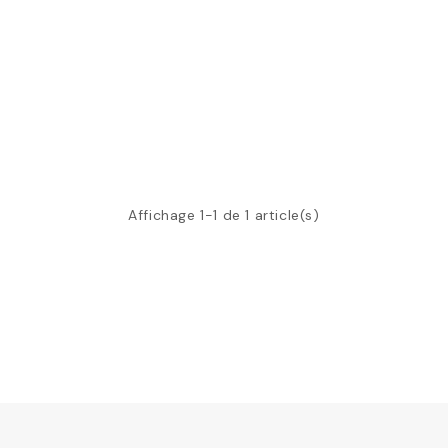
Affichage 1-1 de 1 article(s)