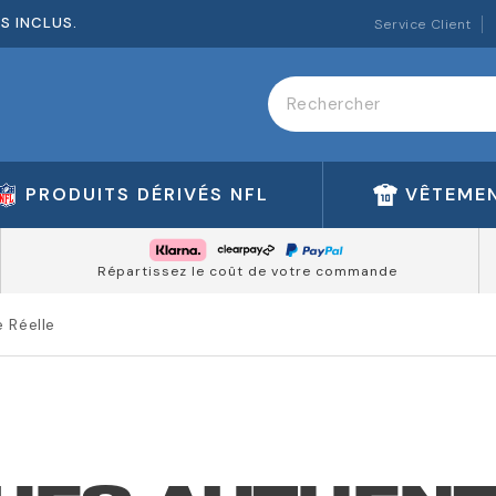
ES INCLUS.
Service Client
PRODUITS DÉRIVÉS NFL
VÊTEMEN
Répartissez le coût de votre commande
 Réelle