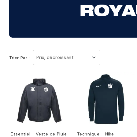
ROYA
Prix, décroissant
Trier Par :
Essentiel - Veste de Pluie
Technique - Nike