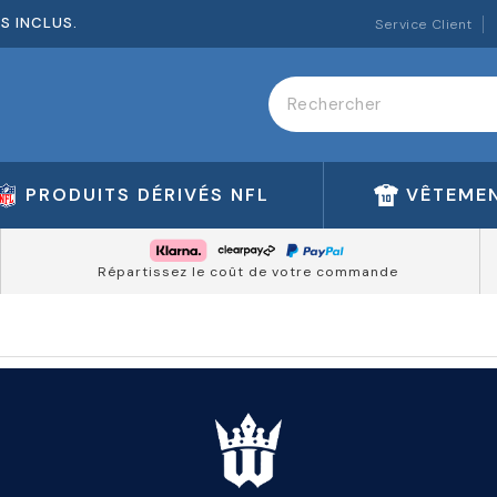
ES INCLUS.
Service Client
PRODUITS DÉRIVÉS NFL
VÊTEMEN
Répartissez le coût de votre commande