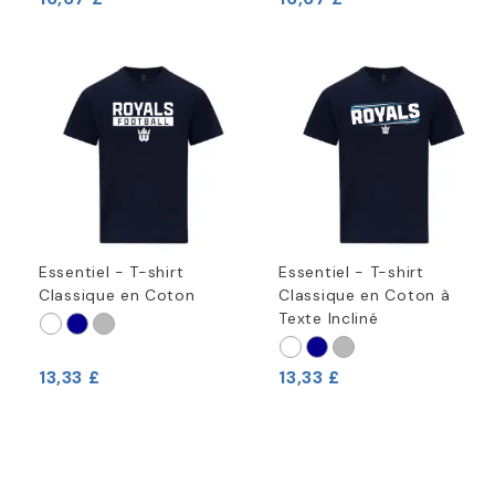
Essentiel - T-shirt
Essentiel - T-shirt
Classique en Coton
Classique en Coton à
Texte Incliné
13,33 £
13,33 £