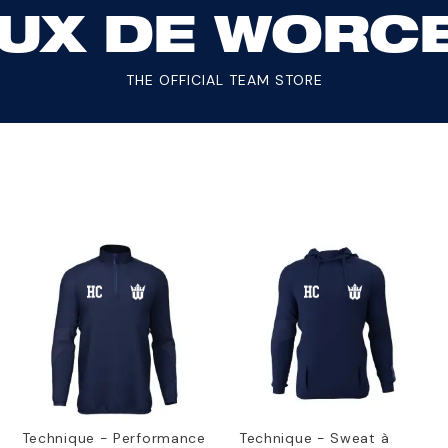
UX DE WORC
THE OFFICIAL TEAM STORE
Technique - Performance
Technique - Sweat à