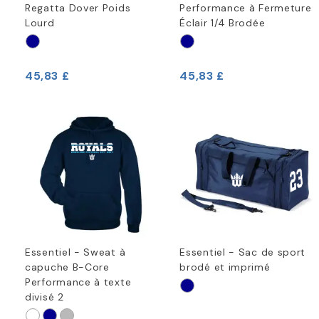
Regatta Dover Poids
Performance à Fermeture
Lourd
Éclair 1/4 Brodée
45,83 £
45,83 £
Essentiel - Sweat à
Essentiel - Sac de sport
capuche B-Core
brodé et imprimé
Performance à texte
divisé 2