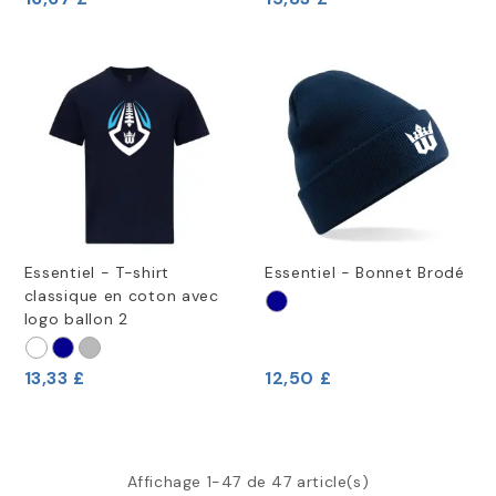
Essentiel - T-shirt
Essentiel - Bonnet Brodé
classique en coton avec
logo ballon 2
13,33 £
12,50 £
Affichage 1-47 de 47 article(s)