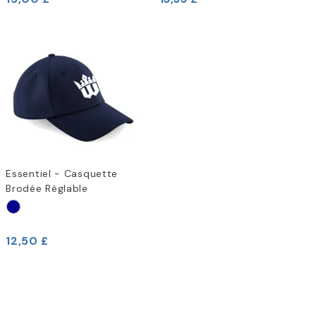
Essentiel - Casquette
Brodée Réglable
12,50 £