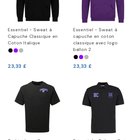
Essentiel - Sweat à
Essentiel - Sweat à
Capuche Classique en
capuche en coton
Coton Italique
classique avec logo
ballon 2
23,33 £
23,33 £