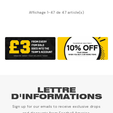
Affichage 1-47 de 47 article(s)
LETTRE
D'INFORMATIONS
Sign up for our emails to receive exclusive drops