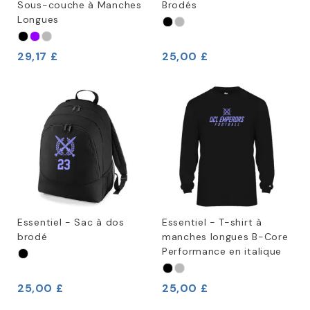
Sous-couche à Manches
Brodés
Longues
29,17 £
25,00 £
Essentiel - Sac à dos
Essentiel - T-shirt à
brodé
manches longues B-Core
Performance en italique
25,00 £
25,00 £