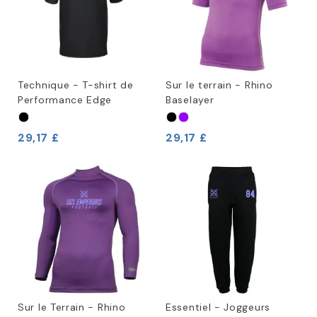
Technique - T-shirt de
Sur le terrain - Rhino
Performance Edge
Baselayer
29,17 £
29,17 £
Sur le Terrain - Rhino
Essentiel - Joggeurs