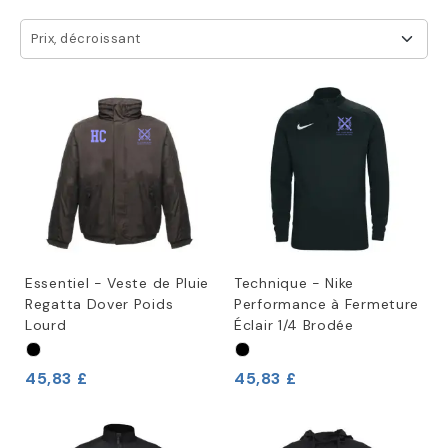
Prix, décroissant
Essentiel - Veste de Pluie
Technique - Nike
Regatta Dover Poids
Performance à Fermeture
Lourd
Éclair 1/4 Brodée
45,83 £
45,83 £