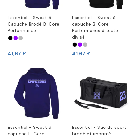
Essentiel - Sweat à
Essentiel - Sweat à
Capuche Brodé B-Core
capuche B-Core
Performance
Performance à texte
divisé
41,67 £
41,67 £
Essentiel - Sweat à
Essentiel - Sac de sport
capuche B-Core
brodé et imprimé