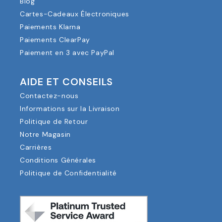
Blog
Cartes-Cadeaux Électroniques
Paiements Klarna
Paiements ClearPay
Paiement en 3 avec PayPal
AIDE ET CONSEILS
Contactez-nous
Informations sur la Livraison
Politique de Retour
Notre Magasin
Carrières
Conditions Générales
Politique de Confidentialité