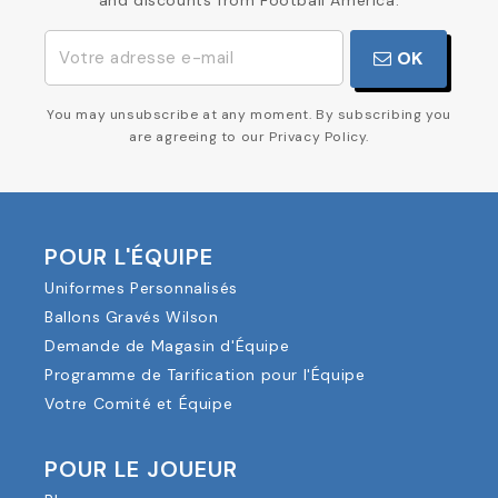
and discounts from Football America.
OK
You may unsubscribe at any moment. By subscribing you
are agreeing to our Privacy Policy.
POUR L'ÉQUIPE
Uniformes Personnalisés
Ballons Gravés Wilson
Demande de Magasin d'Équipe
Programme de Tarification pour l'Équipe
Votre Comité et Équipe
POUR LE JOUEUR