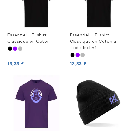
Essentiel - T-shirt
Essentiel - T-shirt
Classique en Coton
Classique en Coton à
Texte Incliné
13,33 £
13,33 £