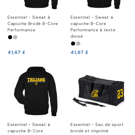
Essentiel - Sweat à
Essentiel - Sweat à
Capuche Brodé B-Core
capuche B-Core
Performance
Performance à texte
divisé
41,67 £
41,67 £
Essentiel - Sweat à
Essentiel - Sac de sport
capuche B-Core
brodé et imprimé