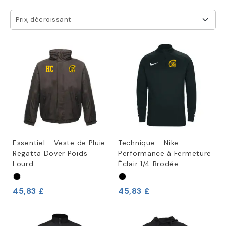
Prix, décroissant
Essentiel - Veste de Pluie
Technique - Nike
Regatta Dover Poids
Performance à Fermeture
Lourd
Éclair 1/4 Brodée
45,83 £
45,83 £