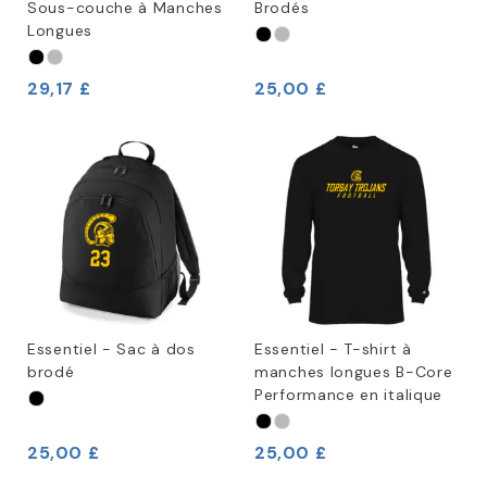
Sous-couche à Manches
Brodés
Longues
29,17 £
25,00 £
Essentiel - Sac à dos
Essentiel - T-shirt à
brodé
manches longues B-Core
Performance en italique
25,00 £
25,00 £