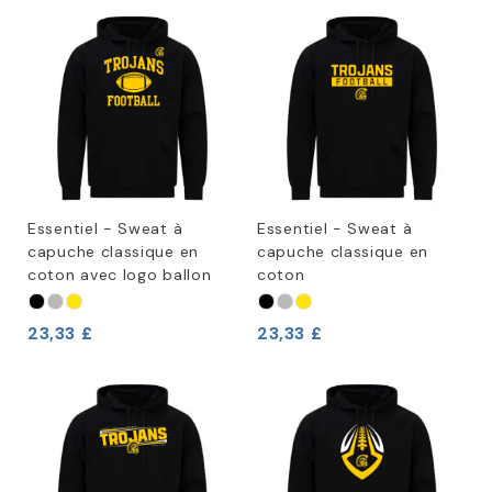
Essentiel - Sweat à
Essentiel - Sweat à
capuche classique en
capuche classique en
coton avec logo ballon
coton
23,33 £
23,33 £