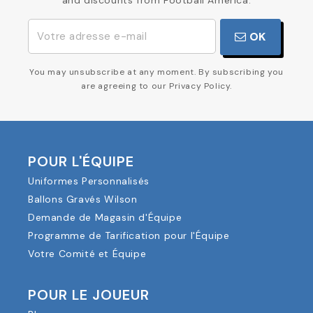
and discounts from Football America.
OK
You may unsubscribe at any moment. By subscribing you
are agreeing to our Privacy Policy.
POUR L'ÉQUIPE
Uniformes Personnalisés
Ballons Gravés Wilson
Demande de Magasin d'Équipe
Programme de Tarification pour l'Équipe
Votre Comité et Équipe
POUR LE JOUEUR