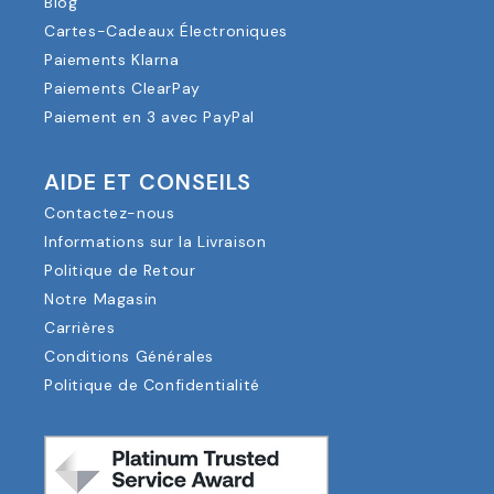
Blog
Cartes-Cadeaux Électroniques
Paiements Klarna
Paiements ClearPay
Paiement en 3 avec PayPal
AIDE ET CONSEILS
Contactez-nous
Informations sur la Livraison
Politique de Retour
Notre Magasin
Carrières
Conditions Générales
Politique de Confidentialité