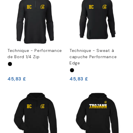
Technique - Performance
Technique - Sweat à
de Bord 1/4 Zip
capuche Performance
Edge
45,83 £
45,83 £