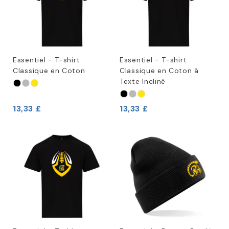
Essentiel - T-shirt
Essentiel - T-shirt
Classique en Coton
Classique en Coton à
Texte Incliné
13,33 £
13,33 £