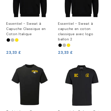
Essentiel - Sweat à
Essentiel - Sweat à
Capuche Classique en
capuche en coton
Coton Italique
classique avec logo
ballon 2
23,33 £
23,33 £