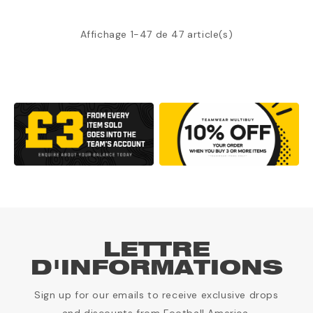
Affichage 1-47 de 47 article(s)
LETTRE
D'INFORMATIONS
Sign up for our emails to receive exclusive drops