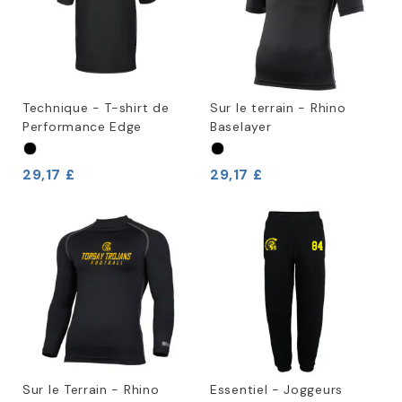
Technique - T-shirt de
Sur le terrain - Rhino
Performance Edge
Baselayer
29,17 £
29,17 £
Sur le Terrain - Rhino
Essentiel - Joggeurs