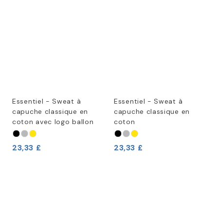
Essentiel - Sweat à
Essentiel - Sweat à
capuche classique en
capuche classique en
coton avec logo ballon
coton
23,33 £
23,33 £