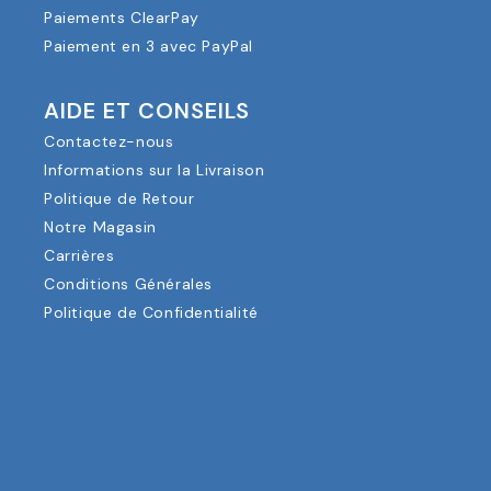
Paiements ClearPay
Paiement en 3 avec PayPal
AIDE ET CONSEILS
Contactez-nous
Informations sur la Livraison
Politique de Retour
Notre Magasin
Carrières
Conditions Générales
Politique de Confidentialité