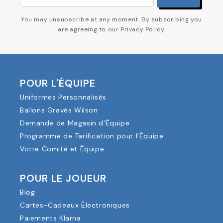
You may unsubscribe at any moment. By subscribing you
are agreeing to our Privacy Policy.
POUR L'ÉQUIPE
Uniformes Personnalisés
Ballons Gravés Wilson
Demande de Magasin d'Équipe
Programme de Tarification pour l'Équipe
Votre Comité et Équipe
POUR LE JOUEUR
Blog
Cartes-Cadeaux Électroniques
Paiements Klarna