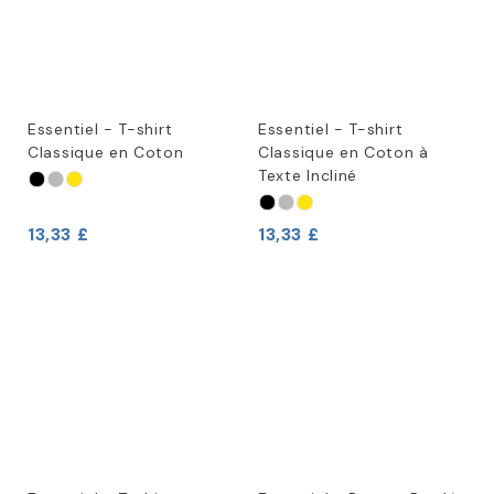
Essentiel - T-shirt
Essentiel - T-shirt
Classique en Coton
Classique en Coton à
Texte Incliné
13,33 £
13,33 £