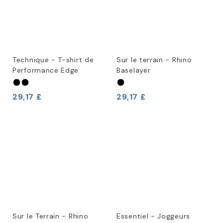
Technique - T-shirt de
Sur le terrain - Rhino
Performance Edge
Baselayer
29,17 £
29,17 £
Sur le Terrain - Rhino
Essentiel - Joggeurs