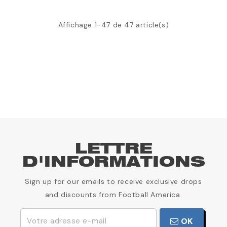
Affichage 1-47 de 47 article(s)
LETTRE
D'INFORMATIONS
Sign up for our emails to receive exclusive drops
and discounts from Football America.
OK