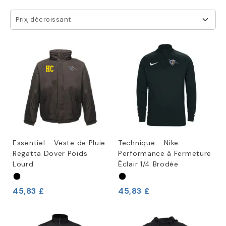
Prix, décroissant
Essentiel - Veste de Pluie
Technique - Nike
Regatta Dover Poids
Performance à Fermeture
Lourd
Éclair 1/4 Brodée
45,83 £
45,83 £