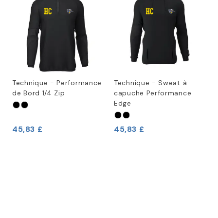
Technique - Performance
Technique - Sweat à
de Bord 1/4 Zip
capuche Performance
Edge
45,83 £
45,83 £