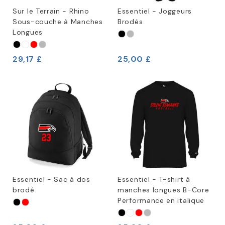
Sur le Terrain - Rhino
Essentiel - Joggeurs
Sous-couche à Manches
Brodés
Longues
29,17 £
25,00 £
Essentiel - Sac à dos
Essentiel - T-shirt à
brodé
manches longues B-Core
Performance en italique