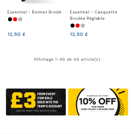
Essentiel - Bonnet Brodé
Essentiel - Casquette
Brodée Réglable
12,50 £
12,50 £
Affichage 1-46 de 46 article(s)