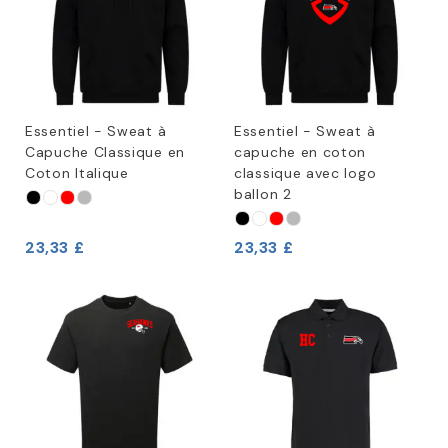
Essentiel - Sweat à
Essentiel - Sweat à
Capuche Classique en
capuche en coton
Coton Italique
classique avec logo
ballon 2
23,33 £
23,33 £