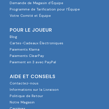
Demande de Magasin d'Équipe
Programme de Tarification pour l'Équipe
Votre Comité et Équipe
POUR LE JOUEUR
Blog
Cartes-Cadeaux Électroniques
Paiements Klarna
Paiements ClearPay
Paiement en 3 avec PayPal
AIDE ET CONSEILS
Contactez-nous
Informations sur la Livraison
Politique de Retour
Notre Magasin
Carrières