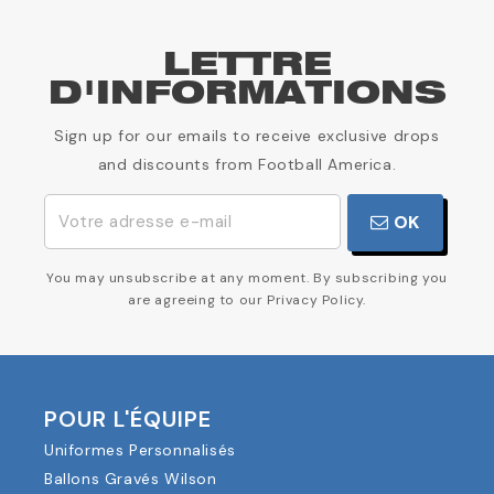
LETTRE
D'INFORMATIONS
Sign up for our emails to receive exclusive drops
and discounts from Football America.
OK
You may unsubscribe at any moment. By subscribing you
are agreeing to our Privacy Policy.
POUR L'ÉQUIPE
Uniformes Personnalisés
Ballons Gravés Wilson