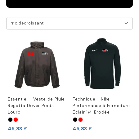
Prix, décroissant
Essentiel - Veste de Pluie
Technique - Nike
Regatta Dover Poids
Performance à Fermeture
Lourd
Éclair 1/4 Brodée
45,83 £
45,83 £