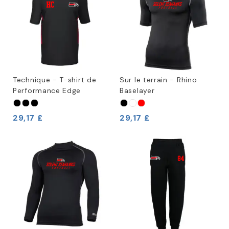
Technique - T-shirt de
Sur le terrain - Rhino
Performance Edge
Baselayer
29,17 £
29,17 £