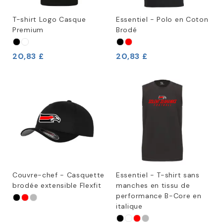
T-shirt Logo Casque
Essentiel - Polo en Coton
Premium
Brodé
20,83 £
20,83 £
Couvre-chef - Casquette
Essentiel - T-shirt sans
brodée extensible Flexfit
manches en tissu de
performance B-Core en
italique