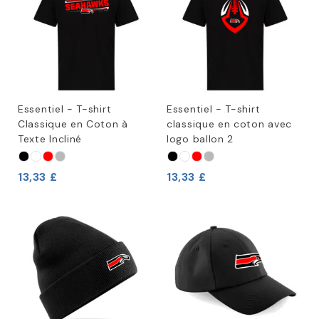
Essentiel - T-shirt
Essentiel - T-shirt
Classique en Coton à
classique en coton avec
Texte Incliné
logo ballon 2
13,33 £
13,33 £