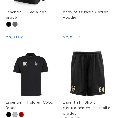
Essentiel - Sac à dos
copy of Organic Cotton
brodé
Hoodie
25,00 £
22,50 £
Essentiel - Polo en Coton
Essentiel - Short
Brodé
d'entraînement en maille
brodée