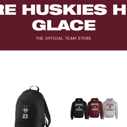
E HUSKIES 
GLACE
THE OFFICIAL TEAM STORE