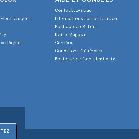
Contactez-nous
Électroniques
Informations sur la Livraison
a
Politique de Retour
Pay
Notre Magasin
vec PayPal
Carrières
Conditions Générales
Politique de Confidentialité
PTEZ