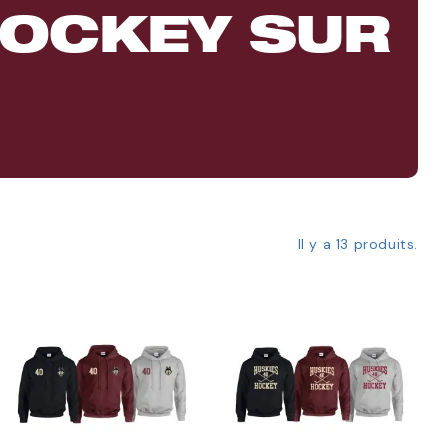
HOCKEY SUR
Il y a 13 produits.