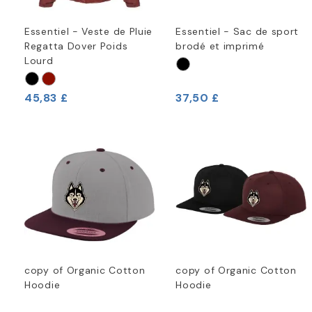
Essentiel - Veste de Pluie
Essentiel - Sac de sport
Regatta Dover Poids
brodé et imprimé
Lourd
45,83 £
37,50 £
copy of Organic Cotton
copy of Organic Cotton
Hoodie
Hoodie