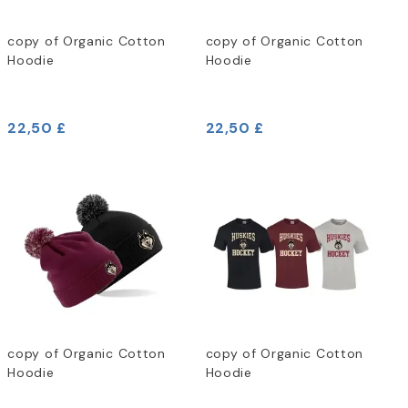
copy of Organic Cotton
copy of Organic Cotton
Hoodie
Hoodie
22,50 £
22,50 £
copy of Organic Cotton
copy of Organic Cotton
Hoodie
Hoodie