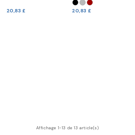
20,83 £
20,83 £
Affichage 1-13 de 13 article(s)