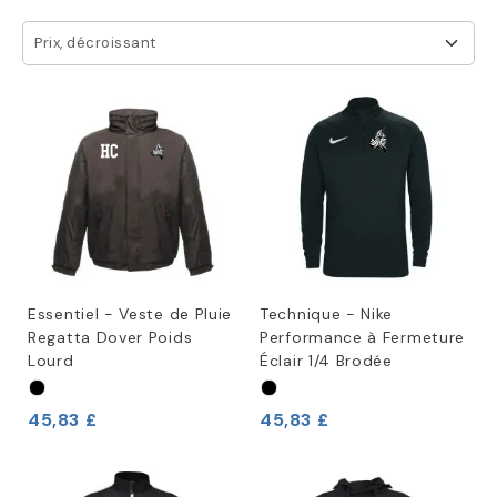
Prix, décroissant
Essentiel - Veste de Pluie
Technique - Nike
Regatta Dover Poids
Performance à Fermeture
Lourd
Éclair 1/4 Brodée
45,83 £
45,83 £