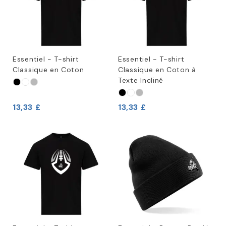
Essentiel - T-shirt
Essentiel - T-shirt
Classique en Coton
Classique en Coton à
Texte Incliné
13,33 £
13,33 £