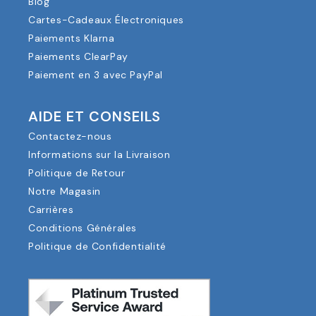
Blog
Cartes-Cadeaux Électroniques
Paiements Klarna
Paiements ClearPay
Paiement en 3 avec PayPal
AIDE ET CONSEILS
Contactez-nous
Informations sur la Livraison
Politique de Retour
Notre Magasin
Carrières
Conditions Générales
Politique de Confidentialité