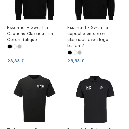
Essentiel - Sweat à
Essentiel - Sweat à
Capuche Classique en
capuche en coton
Coton Italique
classique avec logo
ballon 2
23,33 £
23,33 £