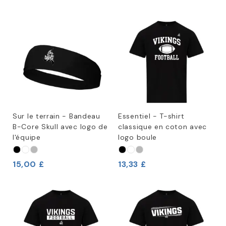
Sur le terrain - Bandeau
Essentiel - T-shirt
B-Core Skull avec logo de
classique en coton avec
l'équipe
logo boule
15,00 £
13,33 £