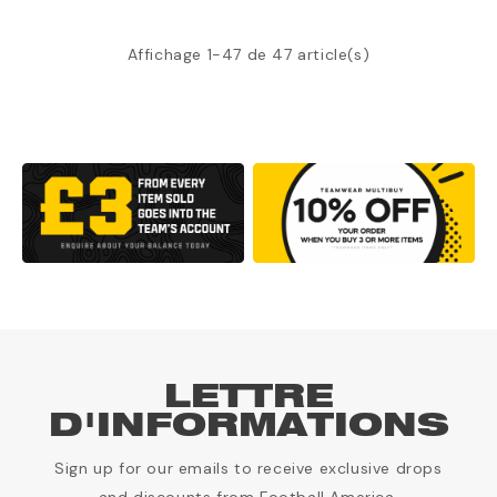
Affichage 1-47 de 47 article(s)
LETTRE
D'INFORMATIONS
Sign up for our emails to receive exclusive drops