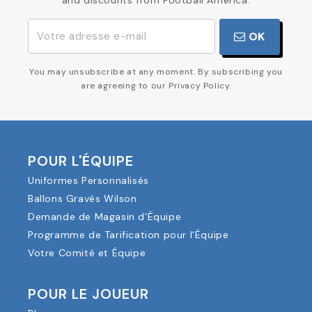
and discounts from Football America.
OK
You may unsubscribe at any moment. By subscribing you
are agreeing to our Privacy Policy.
POUR L'ÉQUIPE
Uniformes Personnalisés
Ballons Gravés Wilson
Demande de Magasin d'Équipe
Programme de Tarification pour l'Équipe
Votre Comité et Équipe
POUR LE JOUEUR