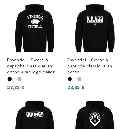
Essentiel - Sweat à
Essentiel - Sweat à
capuche classique en
capuche classique en
coton avec logo ballon
coton
23,33 £
23,33 £