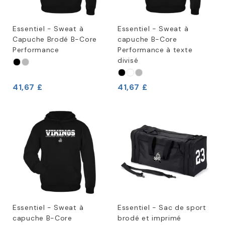
Essentiel - Sweat à
Essentiel - Sweat à
Capuche Brodé B-Core
capuche B-Core
Performance
Performance à texte
divisé
41,67 £
41,67 £
Essentiel - Sweat à
Essentiel - Sac de sport
capuche B-Core
brodé et imprimé