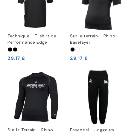
Technique - T-shirt de
Sur le terrain - Rhino
Performance Edge
Baselayer
29,17 £
29,17 £
Sur le Terrain - Rhino
Essentiel - Joggeurs