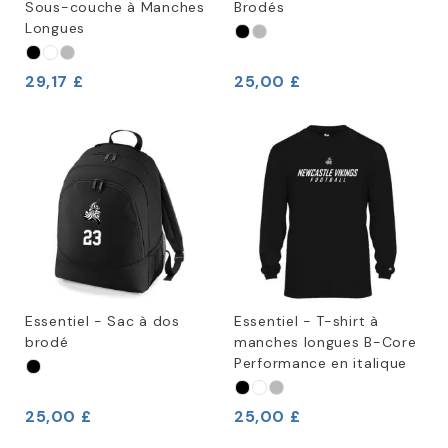
Sous-couche à Manches
Brodés
Longues
29,17 £
25,00 £
Essentiel - Sac à dos
Essentiel - T-shirt à
brodé
manches longues B-Core
Performance en italique
25,00 £
25,00 £