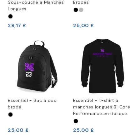
Sous-couche à Manches
Brodés
Longues
29,17 £
25,00 £
Essentiel - Sac à dos
Essentiel - T-shirt à
brodé
manches longues B-Core
Performance en italique
25,00 £
25,00 £