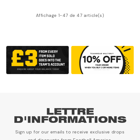
Affichage 1-47 de 47 article(s)
LETTRE
D'INFORMATIONS
Sign up for our emails to receive exclusive drops