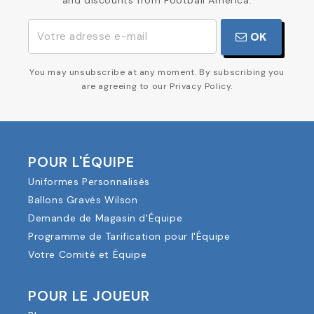
and discounts from Football America.
OK
You may unsubscribe at any moment. By subscribing you
are agreeing to our Privacy Policy.
POUR L'ÉQUIPE
Uniformes Personnalisés
Ballons Gravés Wilson
Demande de Magasin d'Équipe
Programme de Tarification pour l'Équipe
Votre Comité et Équipe
POUR LE JOUEUR