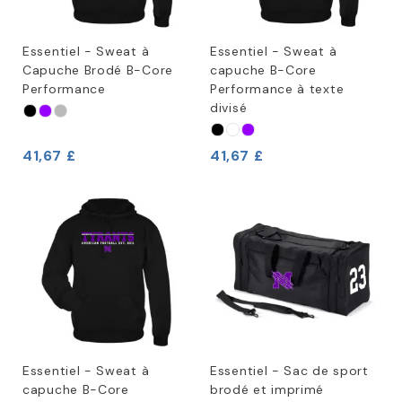
Essentiel - Sweat à
Essentiel - Sweat à
Capuche Brodé B-Core
capuche B-Core
Performance
Performance à texte
divisé
41,67 £
41,67 £
Essentiel - Sweat à
Essentiel - Sac de sport
capuche B-Core
brodé et imprimé