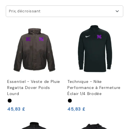
Prix, décroissant
Essentiel - Veste de Pluie
Technique - Nike
Regatta Dover Poids
Performance à Fermeture
Lourd
Éclair 1/4 Brodée
45,83 £
45,83 £