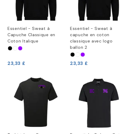
Essentiel - Sweat à
Essentiel - Sweat à
Capuche Classique en
capuche en coton
Coton Italique
classique avec logo
ballon 2
23,33 £
23,33 £