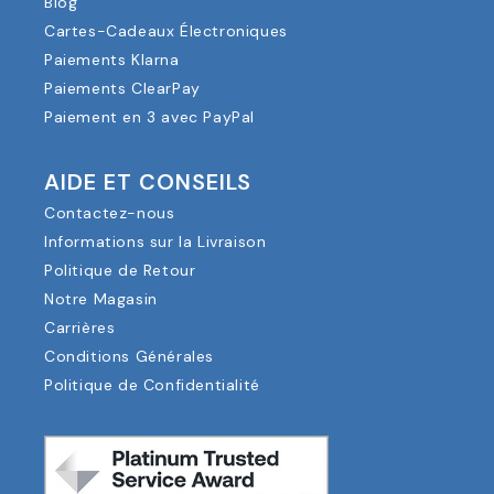
Blog
Cartes-Cadeaux Électroniques
Paiements Klarna
Paiements ClearPay
Paiement en 3 avec PayPal
AIDE ET CONSEILS
Contactez-nous
Informations sur la Livraison
Politique de Retour
Notre Magasin
Carrières
Conditions Générales
Politique de Confidentialité