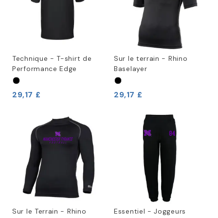
Technique - T-shirt de
Sur le terrain - Rhino
Performance Edge
Baselayer
29,17 £
29,17 £
Sur le Terrain - Rhino
Essentiel - Joggeurs