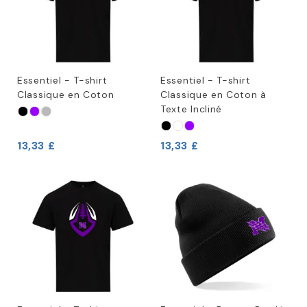
Essentiel - T-shirt
Essentiel - T-shirt
Classique en Coton
Classique en Coton à
Texte Incliné
13,33 £
13,33 £