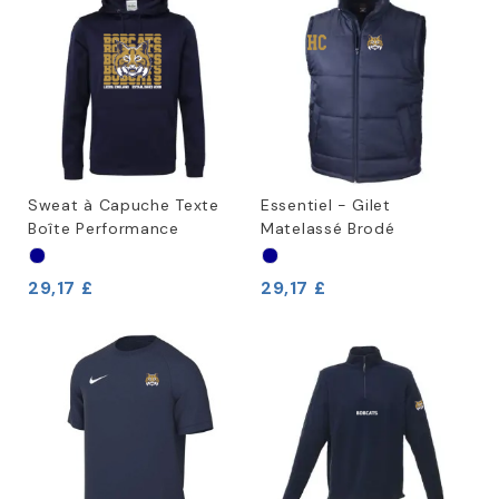
Sweat à Capuche Texte
Essentiel - Gilet
Boîte Performance
Matelassé Brodé
29,17 £
29,17 £