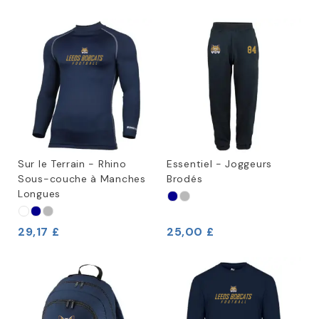
Sur le Terrain - Rhino
Essentiel - Joggeurs
Sous-couche à Manches
Brodés
Longues
29,17 £
25,00 £