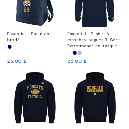
Essentiel - Sac à dos
Essentiel - T-shirt à
brodé
manches longues B-Core
Performance en italique
25,00 £
25,00 £