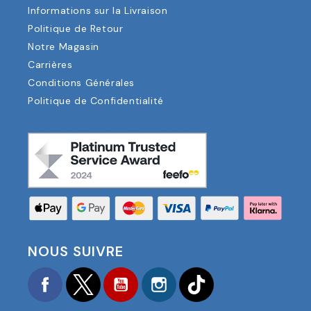
Informations sur la Livraison
Politique de Retour
Notre Magasin
Carrières
Conditions Générales
Politique de Confidentialité
NOUS SUIVRE
Facebook
Twitter
YouTube
Instagram
TikTok