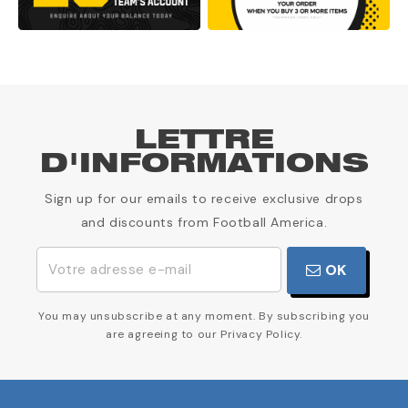
LETTRE
D'INFORMATIONS
Sign up for our emails to receive exclusive drops
and discounts from Football America.
OK
You may unsubscribe at any moment. By subscribing you
are agreeing to our Privacy Policy.