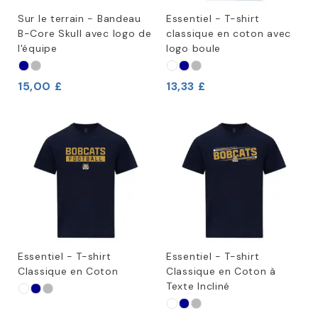
Sur le terrain - Bandeau
Essentiel - T-shirt
B-Core Skull avec logo de
classique en coton avec
l'équipe
logo boule
15,00 £
13,33 £
Essentiel - T-shirt
Essentiel - T-shirt
Classique en Coton
Classique en Coton à
Texte Incliné