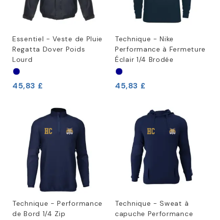
Essentiel - Veste de Pluie
Technique - Nike
Regatta Dover Poids
Performance à Fermeture
Lourd
Éclair 1/4 Brodée
45,83 £
45,83 £
Technique - Performance
Technique - Sweat à
de Bord 1/4 Zip
capuche Performance