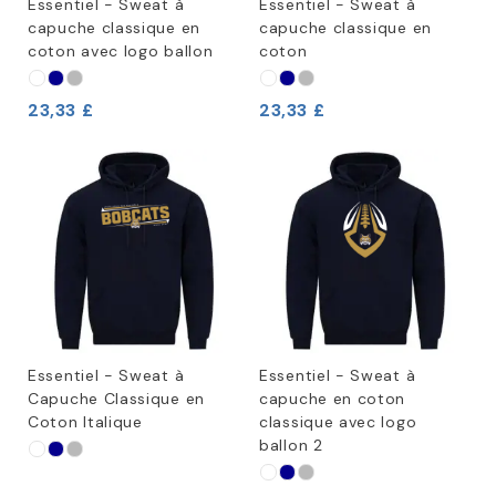
Essentiel - Sweat à
Essentiel - Sweat à
capuche classique en
capuche classique en
coton avec logo ballon
coton
23,33 £
23,33 £
Essentiel - Sweat à
Essentiel - Sweat à
Capuche Classique en
capuche en coton
Coton Italique
classique avec logo
ballon 2