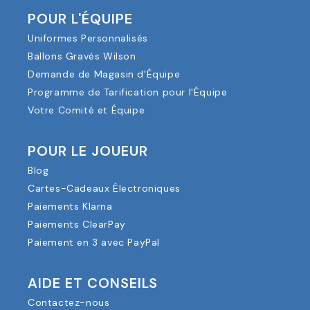
POUR L'ÉQUIPE
Uniformes Personnalisés
Ballons Gravés Wilson
Demande de Magasin d'Équipe
Programme de Tarification pour l'Équipe
Votre Comité et Équipe
POUR LE JOUEUR
Blog
Cartes-Cadeaux Électroniques
Paiements Klarna
Paiements ClearPay
Paiement en 3 avec PayPal
AIDE ET CONSEILS
Contactez-nous