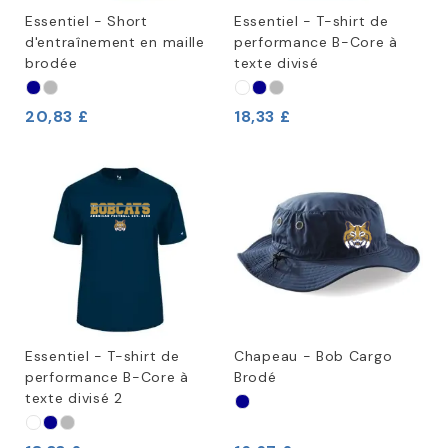
Essentiel - Short
Essentiel - T-shirt de
d'entraînement en maille
performance B-Core à
brodée
texte divisé
20,83 £
18,33 £
Essentiel - T-shirt de
Chapeau - Bob Cargo
performance B-Core à
Brodé
texte divisé 2