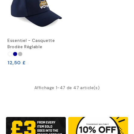
Essentiel - Casquette
Brodée Réglable
12,50 £
Affichage 1-47 de 47 article(s)