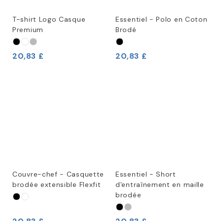
T-shirt Logo Casque
Essentiel - Polo en Coton
Premium
Brodé
20,83 £
20,83 £
Couvre-chef - Casquette
Essentiel - Short
brodée extensible Flexfit
d'entraînement en maille
brodée