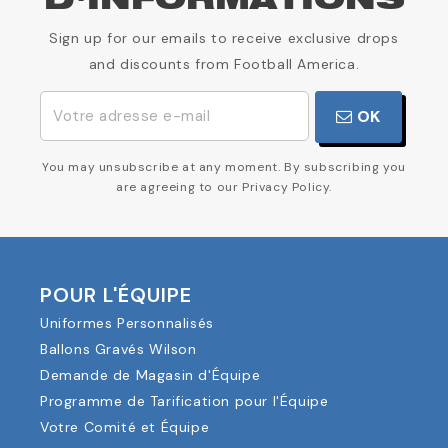
D'INFORMATIONS
Sign up for our emails to receive exclusive drops
and discounts from Football America.
OK
You may unsubscribe at any moment. By subscribing you
are agreeing to our Privacy Policy.
POUR L'ÉQUIPE
Uniformes Personnalisés
Ballons Gravés Wilson
Demande de Magasin d'Équipe
Programme de Tarification pour l'Équipe
Votre Comité et Équipe