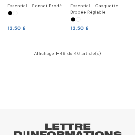
Essentiel - Bonnet Brodé
Essentiel - Casquette
Brodée Réglable
12,50 £
12,50 £
Affichage 1-46 de 46 article(s)
LETTRE