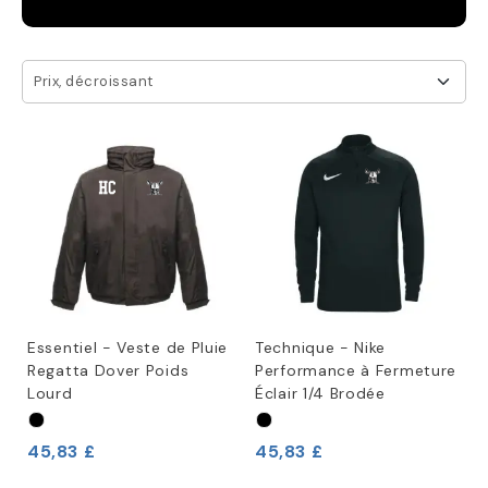
Prix, décroissant
Essentiel - Veste de Pluie
Technique - Nike
Regatta Dover Poids
Performance à Fermeture
Lourd
Éclair 1/4 Brodée
45,83 £
45,83 £