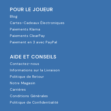
POUR LE JOUEUR
Blog
Cartes-Cadeaux Électroniques
Paiements Klarna
Paiements ClearPay
Paiement en 3 avec PayPal
AIDE ET CONSEILS
Contactez-nous
Informations sur la Livraison
Politique de Retour
Notre Magasin
Carrières
Conditions Générales
Politique de Confidentialité