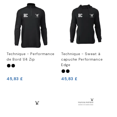
Technique - Performance
Technique - Sweat à
de Bord 1/4 Zip
capuche Performance
Edge
45,83 £
45,83 £