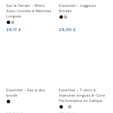
Sur le Terrain - Rhino
Essentiel - Joggeurs
Sous-couche à Manches
Brodés
Longues
29,17 £
25,00 £
Essentiel - Sac à dos
Essentiel - T-shirt à
brodé
manches longues B-Core
Performance en italique