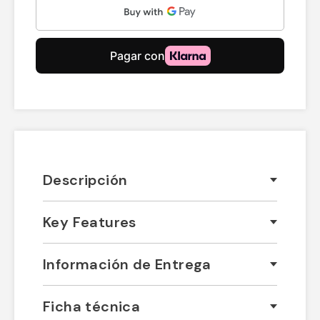
Descripción
Key Features
Información de Entrega
Ficha técnica