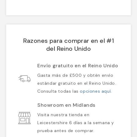
Razones para comprar en el #1
del Reino Unido
Envío gratuito en el Reino Unido
Gasta más de £500 y obtén envío
estándar gratuito en el Reino Unido.
Consulta todas las
opciones aquí
.
Showroom en Midlands
Visita nuestra tienda en
Leicestershire 6 días a la semana y
prueba antes de comprar.