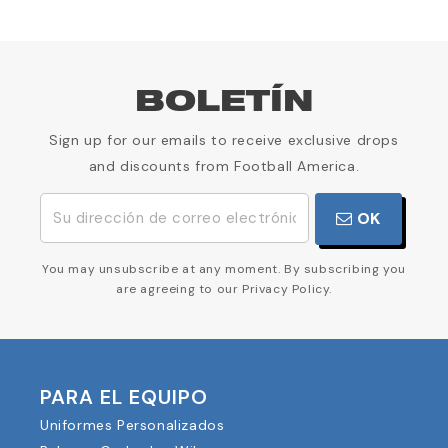
BOLETÍN
Sign up for our emails to receive exclusive drops
and discounts from Football America.
OK
You may unsubscribe at any moment. By subscribing you
are agreeing to our Privacy Policy.
PARA EL EQUIPO
Uniformes Personalizados