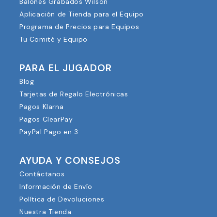
Balones Grabados Wilson
Aplicación de Tienda para el Equipo
Programa de Precios para Equipos
Tu Comité y Equipo
PARA EL JUGADOR
Blog
Tarjetas de Regalo Electrónicas
Pagos Klarna
Pagos ClearPay
PayPal Pago en 3
AYUDA Y CONSEJOS
Contáctanos
Información de Envío
Política de Devoluciones
Nuestra Tienda