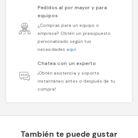
Pedidos al por mayor y para
equipos
¿Compras para un equipo o
empresa? Obtén un presupuesto
personalizado según tus
necesidades
aquí
.
Chatea con un experto
¡Obtén asistencia y soporte
instantáneo antes o después de tu
compra!
También te puede gustar