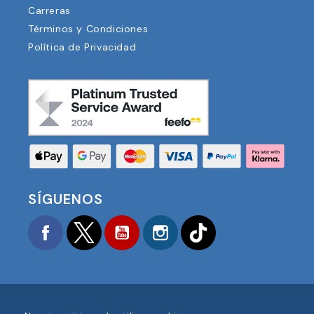
Carreras
Términos y Condiciones
Política de Privacidad
SÍGUENOS
Facebook
Twitter
YouTube
Instagram
TikTok