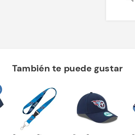
También te puede gustar
%