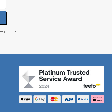
acy Policy.