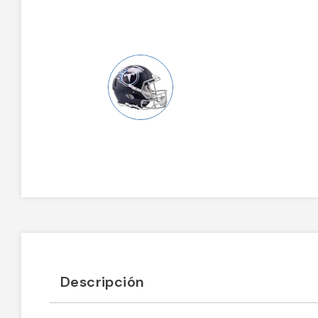
Descripción