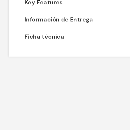
Key Features
Información de Entrega
Ficha técnica