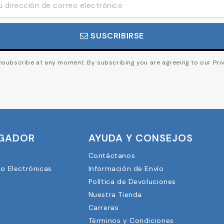
SUSCRIBIRSE
subscribe at any moment. By subscribing you are agreeing to our Priv
UGADOR
AYUDA Y CONSEJOS
Contáctanos
lo Electrónicas
Información de Envío
Política de Devoluciones
Nuestra Tienda
3
Carreras
Términos y Condiciones