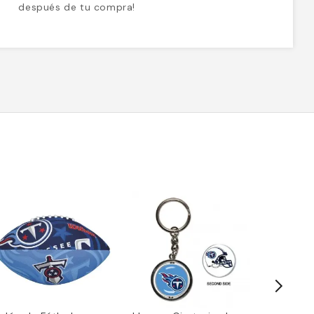
después de tu compra!