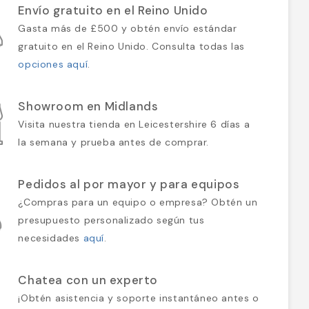
Envío gratuito en el Reino Unido
Gasta más de £500 y obtén envío estándar
gratuito en el Reino Unido. Consulta todas las
opciones aquí
.
Showroom en Midlands
Visita nuestra tienda en Leicestershire 6 días a
la semana y prueba antes de comprar.
Pedidos al por mayor y para equipos
¿Compras para un equipo o empresa? Obtén un
presupuesto personalizado según tus
necesidades
aquí
.
Chatea con un experto
¡Obtén asistencia y soporte instantáneo antes o