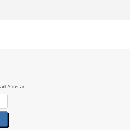
ball America.