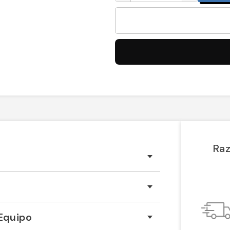
Raz
Equipo