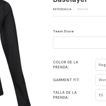
REFERENCIA
RH003
Team Store
COLOR DE LA
PRENDA:
GARMENT FIT:
TALLA DE LA
PRENDA: