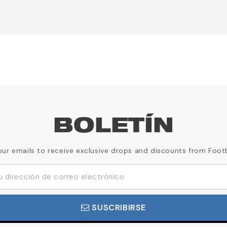
BOLETÍN
our emails to receive exclusive drops and discounts from Foot
SUSCRIBIRSE