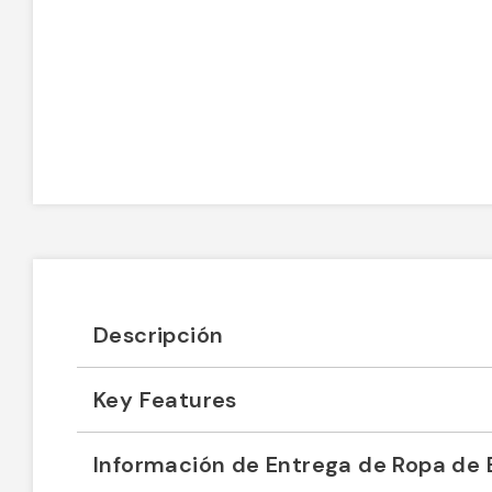
Descripción
Key Features
Información de Entrega de Ropa de 