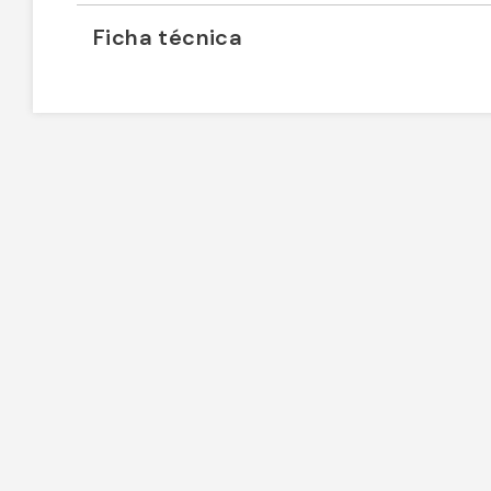
Ficha técnica