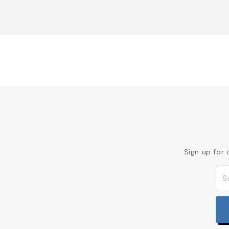
Sign up for 