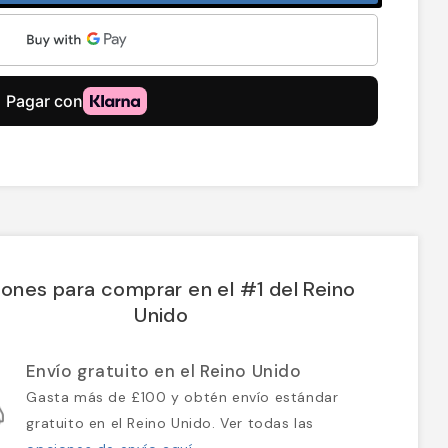
ones para comprar en el #1 del Reino
Unido
Envío gratuito en el Reino Unido
Gasta más de £100 y obtén envío estándar
gratuito en el Reino Unido. Ver todas las