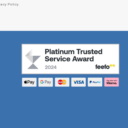
acy Policy.