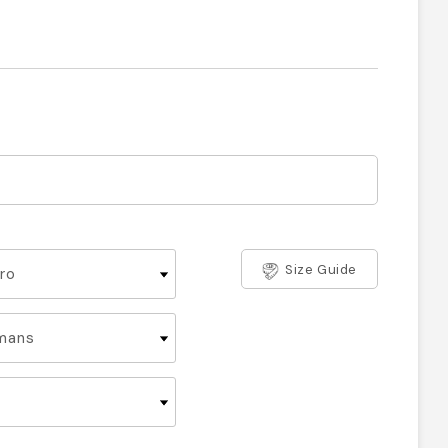
Size Guide