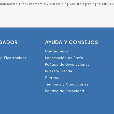
subscribe at any moment. By subscribing you are agreeing to our Priv
UGADOR
AYUDA Y CONSEJOS
Contáctanos
lo Electrónicas
Información de Envío
Política de Devoluciones
Nuestra Tienda
3
Carreras
Términos y Condiciones
Política de Privacidad