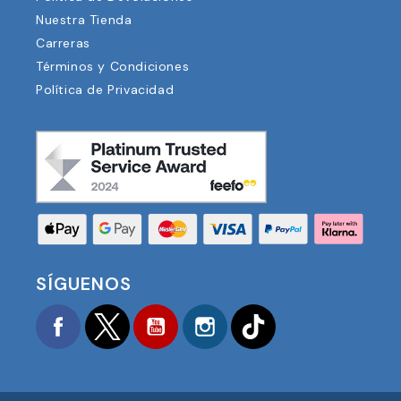
Nuestra Tienda
Carreras
Términos y Condiciones
Política de Privacidad
SÍGUENOS
Facebook
Twitter
YouTube
Instagram
TikTok