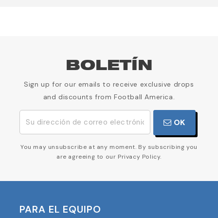
BOLETÍN
Sign up for our emails to receive exclusive drops
and discounts from Football America.
OK
You may unsubscribe at any moment. By subscribing you
are agreeing to our Privacy Policy.
PARA EL EQUIPO