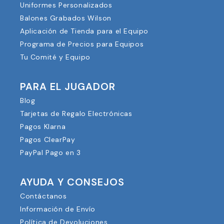
Uniformes Personalizados
Balones Grabados Wilson
Aplicación de Tienda para el Equipo
Programa de Precios para Equipos
Tu Comité y Equipo
PARA EL JUGADOR
Blog
Tarjetas de Regalo Electrónicas
Pagos Klarna
Pagos ClearPay
PayPal Pago en 3
AYUDA Y CONSEJOS
Contáctanos
Información de Envío
Política de Devoluciones