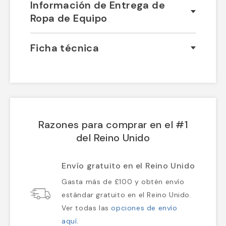
Información de Entrega de
Ropa de Equipo
Ficha técnica
Razones para comprar en el #1
del Reino Unido
Envío gratuito en el Reino Unido
Gasta más de £100 y obtén envío
estándar gratuito en el Reino Unido.
Ver todas las
opciones de envío
aquí
.