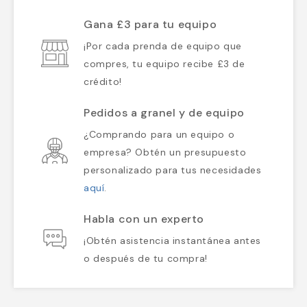
Gana £3 para tu equipo
¡Por cada prenda de equipo que
compres, tu equipo recibe £3 de
crédito!
Pedidos a granel y de equipo
¿Comprando para un equipo o
empresa? Obtén un presupuesto
personalizado para tus necesidades
aquí
.
Habla con un experto
¡Obtén asistencia instantánea antes
o después de tu compra!