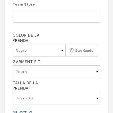
Team Store
COLOR DE LA
PRENDA:
Size Guide
GARMENT FIT:
TALLA DE LA
PRENDA: