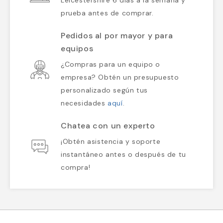
Leicestershire 6 días a la semana y
prueba antes de comprar.
Pedidos al por mayor y para
equipos
¿Compras para un equipo o
empresa? Obtén un presupuesto
personalizado según tus
necesidades
aquí
.
Chatea con un experto
¡Obtén asistencia y soporte
instantáneo antes o después de tu
compra!