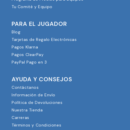
Tu Comité y Equipo
PARA EL JUGADOR
Blog
Tarjetas de Regalo Electrónicas
Pagos Klarna
Pagos ClearPay
PayPal Pago en 3
AYUDA Y CONSEJOS
Contáctanos
Información de Envío
Política de Devoluciones
Nuestra Tienda
Carreras
Términos y Condiciones