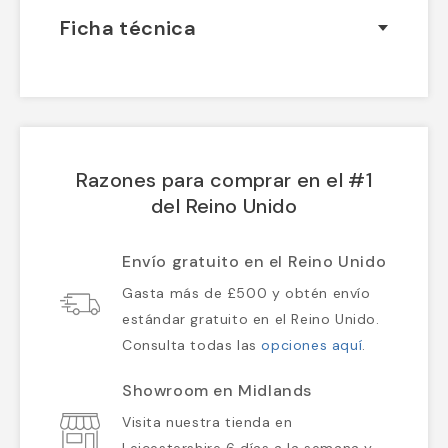
Ficha técnica
Razones para comprar en el #1
del Reino Unido
Envío gratuito en el Reino Unido
Gasta más de £500 y obtén envío
estándar gratuito en el Reino Unido.
Consulta todas las
opciones aquí
.
Showroom en Midlands
Visita nuestra tienda en